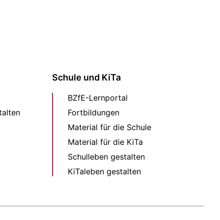
Schule und KiTa
BZfE-Lernportal
alten
Fortbildungen
Material für die Schule
Material für die KiTa
Schulleben gestalten
KiTaleben gestalten