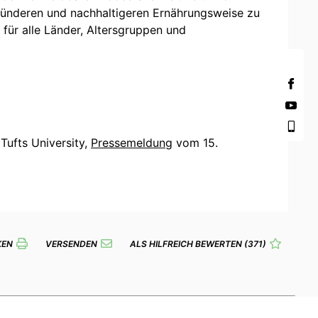
esünderen und nachhaltigeren Ernährungsweise zu
 für alle Länder, Altersgruppen und
; Tufts University,
Pressemeldung
vom 15.
KEN
VERSENDEN
ALS HILFREICH BEWERTEN
(371)