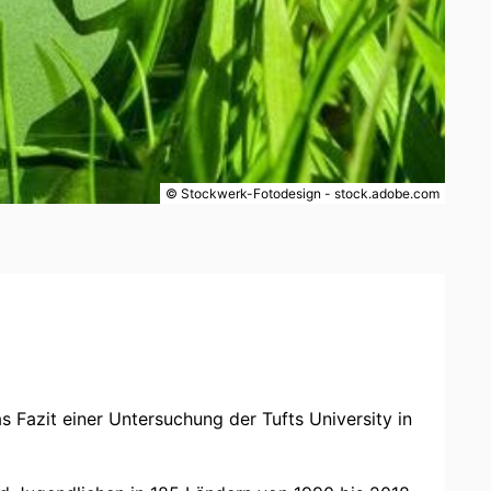
© Stockwerk-Fotodesign - stock.adobe.com
s Fazit einer Untersuchung der Tufts University in