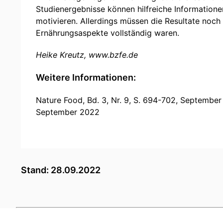
Studienergebnisse können hilfreiche Information
motivieren. Allerdings müssen die Resultate noch 
Ernährungsaspekte vollständig waren.
Heike Kreutz, www.bzfe.de
Weitere Informationen:
Nature Food, Bd. 3, Nr. 9, S. 694-702, Septembe
September 2022
Stand: 28.09.2022