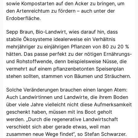
sowie Kompostarten auf den Acker zu bringen, um
den Artenreichtum zu fördern – auch unter der
Erdoberfläche.
Sepp Braun, Bio-Landwirt, wies darauf hin, dass
stabile Ökosysteme idealerweise ein Verhältnis
mehrjähriger zu einjährigen Pflanzen von 80 zu 20 %
hätten. Das passe perfekt zu der nötigen Ernährungs-
und Rohstoffwende, denn beispielsweise Nüsse, die
vermehrt auf einem pflanzenbetonten Speisenplan
stehen sollten, stammen von Bäumen und Sträuchern.
Solche Veränderungen brauchen einen langen Atem:
Auch Landwirtinnen und Landwirte, die ihrem Boden
über viele Jahre vielleicht nicht diese Aufmerksamkeit
geschenkt haben, müssen mit ins Boot geholt
werden. „Durch die regenerative Landwirtschaft
verschiebt sich aber gerade etwas, weil man
zusammen neue Wege findet“, so Stefan Schwarzer.