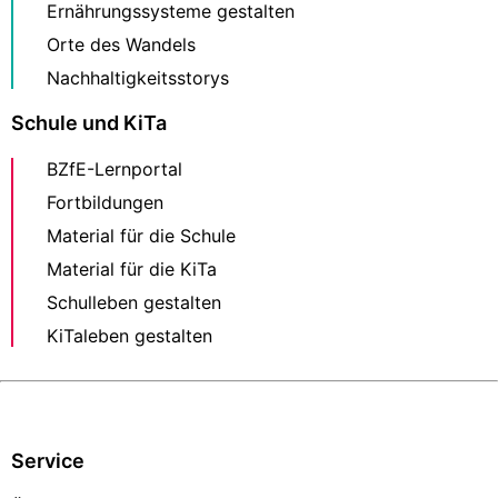
Ernährungssysteme gestalten
Orte des Wandels
Nachhaltigkeitsstorys
Schule und KiTa
BZfE-Lernportal
Fortbildungen
Material für die Schule
Material für die KiTa
Schulleben gestalten
KiTaleben gestalten
Service