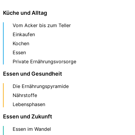
Küche und Alltag
Vom Acker bis zum Teller
Einkaufen
Kochen
Essen
Private Ernährungsvorsorge
Essen und Gesundheit
Die Ernährungspyramide
Nährstoffe
Lebensphasen
Essen und Zukunft
Essen im Wandel