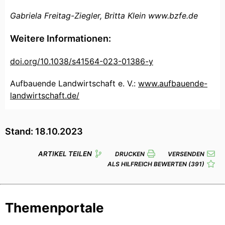
Gabriela Freitag-Ziegler, Britta Klein www.bzfe.de
Weitere Informationen:
doi.org/10.1038/s41564-023-01386-y
Aufbauende Landwirtschaft e. V.:
www.aufbauende-
landwirtschaft.de/
Stand: 18.10.2023
ARTIKEL TEILEN
DRUCKEN
VERSENDEN
ALS HILFREICH BEWERTEN
(391)
Themenportale