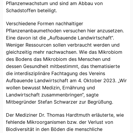
Pflanzenwachstum und sind am Abbau von
Schadstoffen beteiligt.
Verschiedene Formen nachhaltiger
Pflanzenanbaumethoden versuchen hier anzusetzen.
Eine davon ist die „Aufbauende Landwirtschaft“.
Weniger Ressourcen sollen verbraucht werden und
gleichzeitig mehr nachwachsen. Wie das Mikrobiom
des Bodens das Mikrobiom des Menschen und
dessen Gesundheit mitbestimmt, das thematisierte
die interdisziplinäre Fachtagung des Vereins
Aufbauende Landwirtschaft am 4. Oktober 2023. „Wir
wollen bewusst Medizin, Ernährung und
Landwirtschaft zusammenbringen“, sagte
Mitbegründer Stefan Schwarzer zur Begrüßung.
Der Mediziner Dr. Thomas Hardtmuth erläuterte, wie
fehlende Mikroorganismen bzw. der Verlust von
Biodiversität in den Böden die menschliche