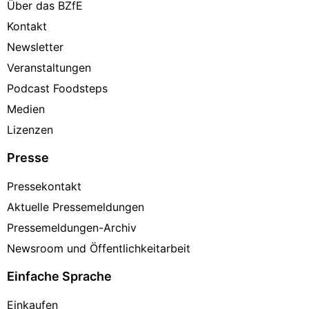
Über das BZfE
Kontakt
Newsletter
Veranstaltungen
Podcast Foodsteps
Medien
Lizenzen
Presse
Pressekontakt
Aktuelle Pressemeldungen
Pressemeldungen-Archiv
Newsroom und Öffentlichkeitarbeit
Einfache Sprache
Einkaufen