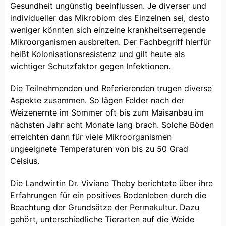
Gesundheit ungünstig beeinflussen. Je diverser und
individueller das Mikrobiom des Einzelnen sei, desto
weniger könnten sich einzelne krankheitserregende
Mikroorganismen ausbreiten. Der Fachbegriff hierfür
heißt Kolonisationsresistenz und gilt heute als
wichtiger Schutzfaktor gegen Infektionen.
Die Teilnehmenden und Referierenden trugen diverse
Aspekte zusammen. So lägen Felder nach der
Weizenernte im Sommer oft bis zum Maisanbau im
nächsten Jahr acht Monate lang brach. Solche Böden
erreichten dann für viele Mikroorganismen
ungeeignete Temperaturen von bis zu 50 Grad
Celsius.
Die Landwirtin Dr. Viviane Theby berichtete über ihre
Erfahrungen für ein positives Bodenleben durch die
Beachtung der Grundsätze der Permakultur. Dazu
gehört, unterschiedliche Tierarten auf die Weide