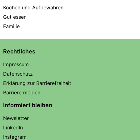
Kochen und Aufbewahren
Gut essen
Familie
Rechtliches
Impressum
Datenschutz
Erklärung zur Barrierefreiheit
Barriere melden
Informiert bleiben
Newsletter
LinkedIn
Instagram