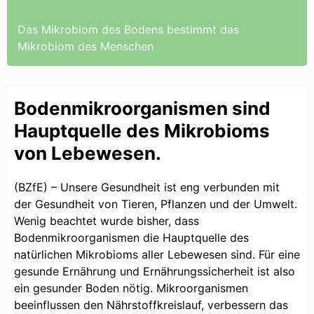
Das Mikrobiom des Bodens bestimmt das
Mikrobiom des Menschen
Bodenmikroorganismen sind
Hauptquelle des Mikrobioms
von Lebewesen.
(BZfE) – Unsere Gesundheit ist eng verbunden mit
der Gesundheit von Tieren, Pflanzen und der Umwelt.
Wenig beachtet wurde bisher, dass
Bodenmikroorganismen die Hauptquelle des
natürlichen Mikrobioms aller Lebewesen sind. Für eine
gesunde Ernährung und Ernährungssicherheit ist also
ein gesunder Boden nötig. Mikroorganismen
beeinflussen den Nährstoffkreislauf, verbessern das