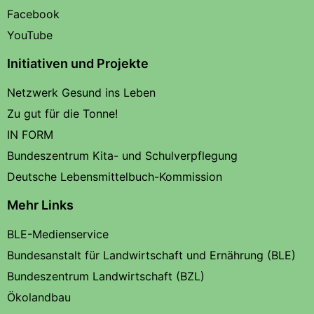
Facebook
YouTube
Initiativen und Projekte
Netzwerk Gesund ins Leben
Zu gut für die Tonne!
IN FORM
Bundeszentrum Kita- und Schulverpflegung
Deutsche Lebensmittelbuch-Kommission
Mehr Links
BLE-Medienservice
Bundesanstalt für Landwirtschaft und Ernährung (BLE)
Bundeszentrum Landwirtschaft (BZL)
Ökolandbau