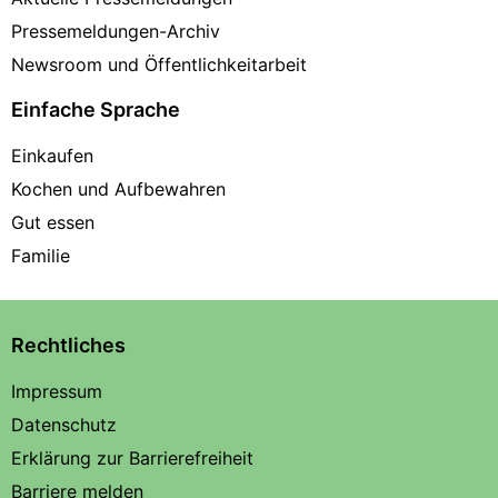
Pressemeldungen-Archiv
Newsroom und Öffentlichkeitarbeit
Einfache Sprache
Einkaufen
Kochen und Aufbewahren
Gut essen
Familie
Rechtliches
Impressum
Datenschutz
Erklärung zur Barrierefreiheit
Barriere melden