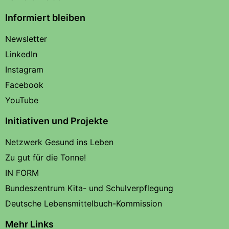
Informiert bleiben
Newsletter
LinkedIn
Instagram
Facebook
YouTube
Initiativen und Projekte
Netzwerk Gesund ins Leben
Zu gut für die Tonne!
IN FORM
Bundeszentrum Kita- und Schulverpflegung
Deutsche Lebensmittelbuch-Kommission
Mehr Links