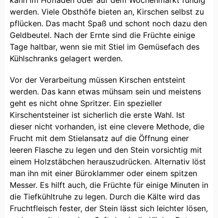
werden. Viele Obsthöfe bieten an, Kirschen selbst zu
pflücken. Das macht Spaß und schont noch dazu den
Geldbeutel. Nach der Ernte sind die Früchte einige
Tage haltbar, wenn sie mit Stiel im Gemüsefach des
Kühlschranks gelagert werden.
Vor der Verarbeitung müssen Kirschen entsteint
werden. Das kann etwas mühsam sein und meistens
geht es nicht ohne Spritzer. Ein spezieller
Kirschentsteiner ist sicherlich die erste Wahl. Ist
dieser nicht vorhanden, ist eine clevere Methode, die
Frucht mit dem Stielansatz auf die Öffnung einer
leeren Flasche zu legen und den Stein vorsichtig mit
einem Holzstäbchen herauszudrücken. Alternativ löst
man ihn mit einer Büroklammer oder einem spitzen
Messer. Es hilft auch, die Früchte für einige Minuten in
die Tiefkühltruhe zu legen. Durch die Kälte wird das
Fruchtfleisch fester, der Stein lässt sich leichter lösen,