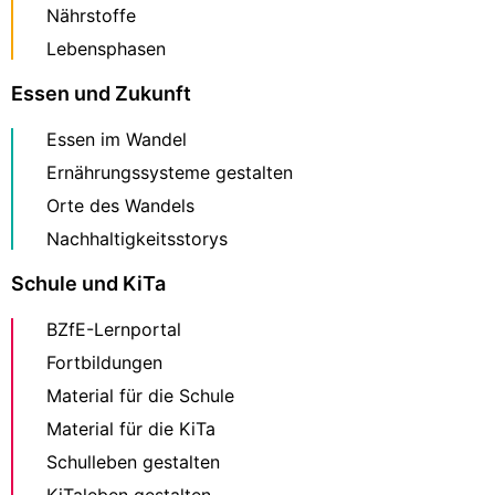
Nährstoffe
Lebensphasen
Essen und Zukunft
Essen im Wandel
Ernährungssysteme gestalten
Orte des Wandels
Nachhaltigkeitsstorys
Schule und KiTa
BZfE-Lernportal
Fortbildungen
Material für die Schule
Material für die KiTa
Schulleben gestalten
KiTaleben gestalten