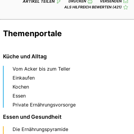
ARTIKEL TEILEN
DRUCKEN
VERSENDEN
ALS HILFREICH BEWERTEN
(421)
Themenportale
Küche und Alltag
Vom Acker bis zum Teller
Einkaufen
Kochen
Essen
Private Ernährungsvorsorge
Essen und Gesundheit
Die Ernährungspyramide