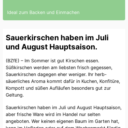
Ideal zum Backen und Einmachen
Sauerkirschen haben im Juli
und August Hauptsaison.
(BZfE) – Im Sommer ist gut Kirschen essen.
Süßkirschen werden am liebsten frisch gegessen,
Sauerkirschen dagegen eher weniger. Ihr herb-
säuerliches Aroma kommt dafür in Kuchen, Konfitüre,
Kompott und süßen Aufläufen besonders gut zur
Geltung.
Sauerkirschen haben im Juli und August Hauptsaison,
aber frische Ware wird im Handel nur selten
angeboten. Wer keinen eigenen Baum im Garten hat,
kann im Hofladen oder auf dem Wochenmarkt fündig