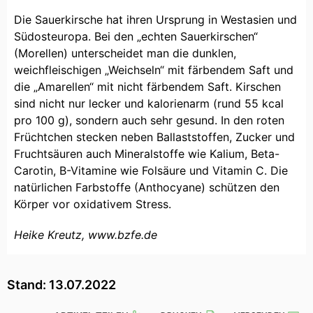
Die Sauerkirsche hat ihren Ursprung in Westasien und
Südosteuropa. Bei den „echten Sauerkirschen“
(Morellen) unterscheidet man die dunklen,
weichfleischigen „Weichseln“ mit färbendem Saft und
die „Amarellen“ mit nicht färbendem Saft. Kirschen
sind nicht nur lecker und kalorienarm (rund 55 kcal
pro 100 g), sondern auch sehr gesund. In den roten
Früchtchen stecken neben Ballaststoffen, Zucker und
Fruchtsäuren auch Mineralstoffe wie Kalium, Beta-
Carotin, B-Vitamine wie Folsäure und Vitamin C. Die
natürlichen Farbstoffe (Anthocyane) schützen den
Körper vor oxidativem Stress.
Heike Kreutz, www.bzfe.de
Stand: 13.07.2022