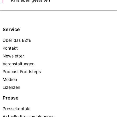
Service
Über das BZfE
Kontakt
Newsletter
Veranstaltungen
Podcast Foodsteps
Medien
Lizenzen
Presse
Pressekontakt
Aktuelle Pressemeldungen