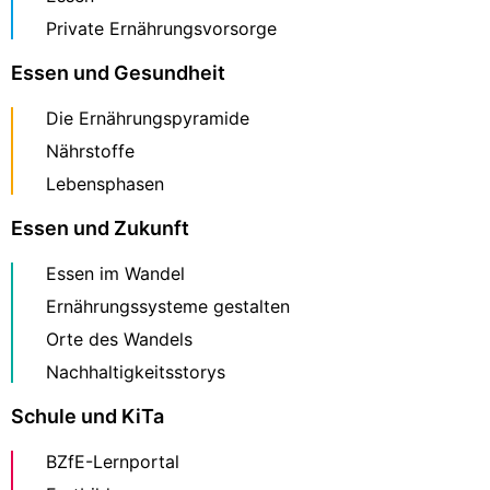
Private Ernährungsvorsorge
Essen und Gesundheit
Die Ernährungspyramide
Nährstoffe
Lebensphasen
Essen und Zukunft
Essen im Wandel
Ernährungssysteme gestalten
Orte des Wandels
Nachhaltigkeitsstorys
Schule und KiTa
BZfE-Lernportal