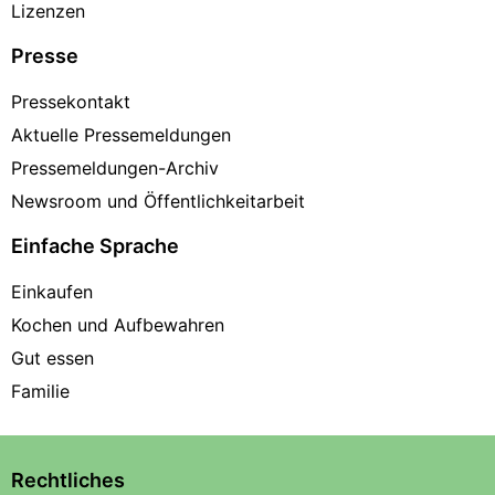
Lizenzen
Presse
Pressekontakt
Aktuelle Pressemeldungen
Pressemeldungen-Archiv
Newsroom und Öffentlichkeitarbeit
Einfache Sprache
Einkaufen
Kochen und Aufbewahren
Gut essen
Familie
Rechtliches