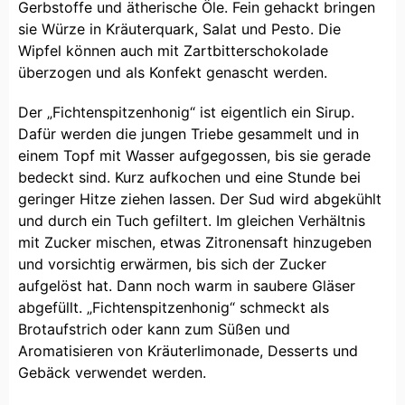
Gerbstoffe und ätherische Öle. Fein gehackt bringen
sie Würze in Kräuterquark, Salat und Pesto. Die
Wipfel können auch mit Zartbitterschokolade
überzogen und als Konfekt genascht werden.
Der „Fichtenspitzenhonig“ ist eigentlich ein Sirup.
Dafür werden die jungen Triebe gesammelt und in
einem Topf mit Wasser aufgegossen, bis sie gerade
bedeckt sind. Kurz aufkochen und eine Stunde bei
geringer Hitze ziehen lassen. Der Sud wird abgekühlt
und durch ein Tuch gefiltert. Im gleichen Verhältnis
mit Zucker mischen, etwas Zitronensaft hinzugeben
und vorsichtig erwärmen, bis sich der Zucker
aufgelöst hat. Dann noch warm in saubere Gläser
abgefüllt. „Fichtenspitzenhonig“ schmeckt als
Brotaufstrich oder kann zum Süßen und
Aromatisieren von Kräuterlimonade, Desserts und
Gebäck verwendet werden.