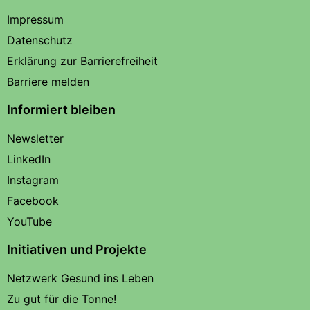
Impressum
Datenschutz
Erklärung zur Barrierefreiheit
Barriere melden
Informiert bleiben
Newsletter
LinkedIn
Instagram
Facebook
YouTube
Initiativen und Projekte
Netzwerk Gesund ins Leben
Zu gut für die Tonne!