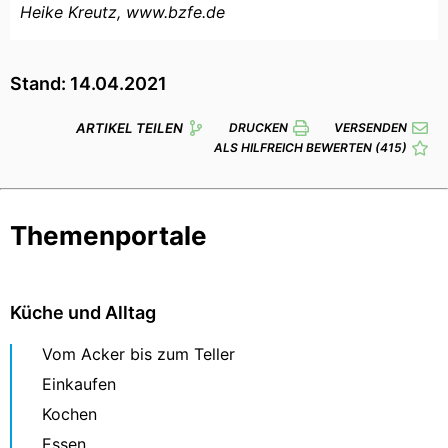
Heike Kreutz, www.bzfe.de
Stand: 14.04.2021
ARTIKEL TEILEN
DRUCKEN
VERSENDEN
ALS HILFREICH BEWERTEN
(415)
Themenportale
Küche und Alltag
Vom Acker bis zum Teller
Einkaufen
Kochen
Essen