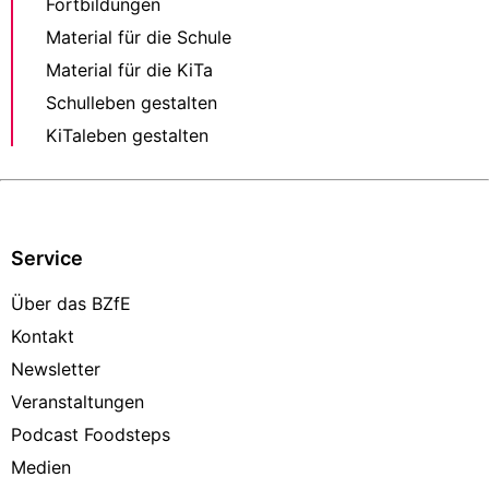
Fortbildungen
Material für die Schule
Material für die KiTa
Schulleben gestalten
KiTaleben gestalten
Service
Über das BZfE
Kontakt
Newsletter
Veranstaltungen
Podcast Foodsteps
Medien