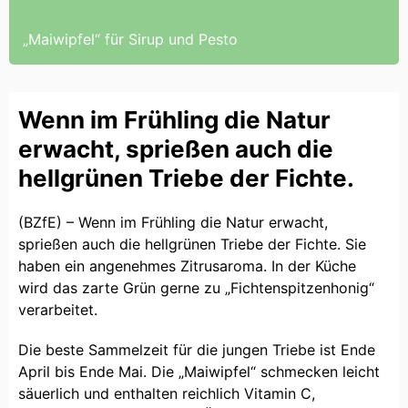
„Maiwipfel“ für Sirup und Pesto
Wenn im Frühling die Natur
erwacht, sprießen auch die
hellgrünen Triebe der Fichte.
(BZfE) – Wenn im Frühling die Natur erwacht,
sprießen auch die hellgrünen Triebe der Fichte. Sie
haben ein angenehmes Zitrusaroma. In der Küche
wird das zarte Grün gerne zu „Fichtenspitzenhonig“
verarbeitet.
Die beste Sammelzeit für die jungen Triebe ist Ende
April bis Ende Mai. Die „Maiwipfel“ schmecken leicht
säuerlich und enthalten reichlich Vitamin C,