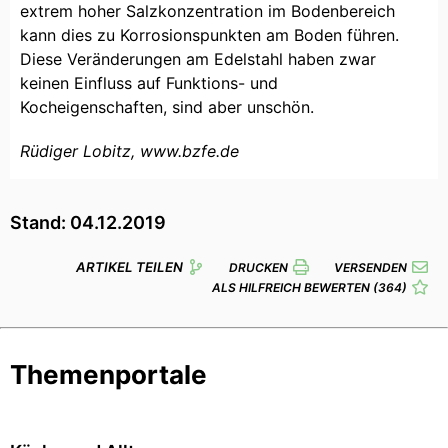
extrem hoher Salzkonzentration im Bodenbereich
kann dies zu Korrosionspunkten am Boden führen.
Diese Veränderungen am Edelstahl haben zwar
keinen Einfluss auf Funktions- und
Kocheigenschaften, sind aber unschön.
Rüdiger Lobitz, www.bzfe.de
Stand: 04.12.2019
ARTIKEL TEILEN
DRUCKEN
VERSENDEN
ALS HILFREICH BEWERTEN
(364)
Themenportale