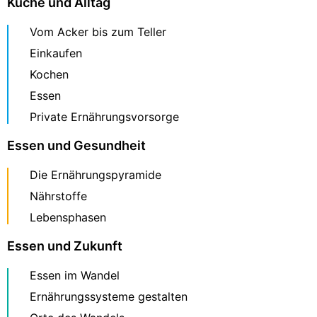
Küche und Alltag
Vom Acker bis zum Teller
Einkaufen
Kochen
Essen
Private Ernährungsvorsorge
Essen und Gesundheit
Die Ernährungspyramide
Nährstoffe
Lebensphasen
Essen und Zukunft
Essen im Wandel
Ernährungssysteme gestalten