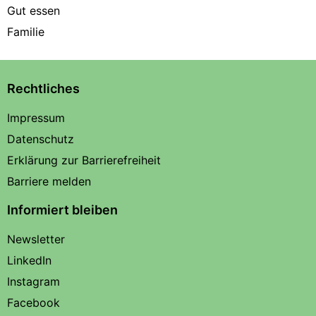
Gut essen
Familie
Rechtliches
Impressum
Datenschutz
Erklärung zur Barrierefreiheit
Barriere melden
Informiert bleiben
Newsletter
LinkedIn
Instagram
Facebook