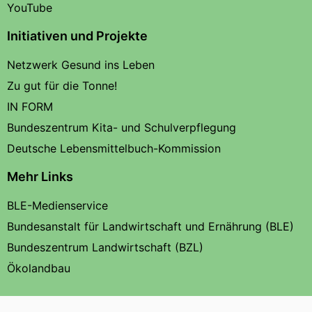
YouTube
Initiativen und Projekte
Netzwerk Gesund ins Leben
Zu gut für die Tonne!
IN FORM
Bundeszentrum Kita- und Schulverpflegung
Deutsche Lebensmittelbuch-Kommission
Mehr Links
BLE-Medienservice
Bundesanstalt für Landwirtschaft und Ernährung (BLE)
Bundeszentrum Landwirtschaft (BZL)
Ökolandbau