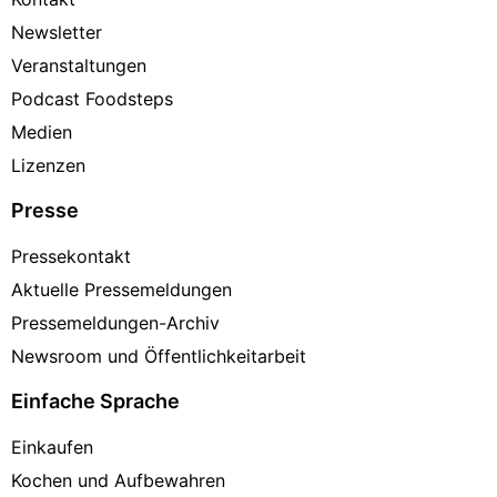
Newsletter
Veranstaltungen
Podcast Foodsteps
Medien
Lizenzen
Presse
Pressekontakt
Aktuelle Pressemeldungen
Pressemeldungen-Archiv
Newsroom und Öffentlichkeitarbeit
Einfache Sprache
Einkaufen
Kochen und Aufbewahren