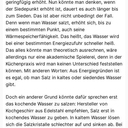
geringfügig erhöht. Nun könnte man denken, wenn
der Siedepunkt erhöht ist, dauert es auch länger bis
zum Sieden. Das ist aber nicht unbedingt der Fall.
Denn wenn man Wasser salzt, erhöht sich, bis zu
einem bestimmten Punkt, auch seine
Wärmespeicherfähigkeit. Das heißt, das Wasser wird
bei einer bestimmten Energiezufuhr schneller heiß.
Das alles könnte man theoretisch ausrechnen, wäre
allerdings nur eine akademische Spielerei, denn in der
Küchenpraxis wird man keinen Unterschied feststellen
können. Mit anderen Worten: Aus Energiegründen ist
es egal, ob man Salz in kaltes oder siedendes Wasser
gibt.
Doch ein anderer Grund könnte dafür sprechen erst
das kochende Wasser zu salzen: Hersteller von
Kochgeschirr aus Edelstahl empfehlen, Salz erst in
kochendes Wasser zu geben. In kaltem Wasser lösen
sich die Salzkristalle schlechter auf und sinken ab. Bei