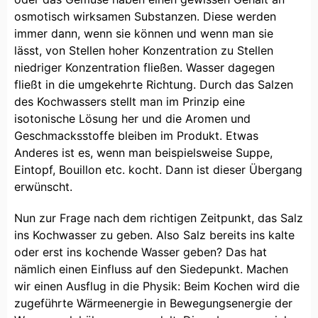
osmotisch wirksamen Substanzen. Diese werden
immer dann, wenn sie können und wenn man sie
lässt, von Stellen hoher Konzentration zu Stellen
niedriger Konzentration fließen. Wasser dagegen
fließt in die umgekehrte Richtung. Durch das Salzen
des Kochwassers stellt man im Prinzip eine
isotonische Lösung her und die Aromen und
Geschmacksstoffe bleiben im Produkt. Etwas
Anderes ist es, wenn man beispielsweise Suppe,
Eintopf, Bouillon etc. kocht. Dann ist dieser Übergang
erwünscht.
Nun zur Frage nach dem richtigen Zeitpunkt, das Salz
ins Kochwasser zu geben. Also Salz bereits ins kalte
oder erst ins kochende Wasser geben? Das hat
nämlich einen Einfluss auf den Siedepunkt. Machen
wir einen Ausflug in die Physik: Beim Kochen wird die
zugeführte Wärmeenergie in Bewegungsenergie der