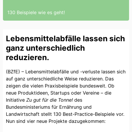
130 Beispiele wie es geht!
Lebensmittelabfälle lassen sich
ganz unterschiedlich
reduzieren.
(BZfE) – Lebensmittelabfälle und -verluste lassen sich
auf ganz unterschiedliche Weise reduzieren. Das
zeigen die vielen Praxisbeispiele bundesweit. Ob
neue Produktideen, Startups oder Vereine – die
Initiative
Zu gut für die Tonne!
des
Bundesministeriums für Ernährung und
Landwirtschaft stellt 130 Best-Practice-Beispiele vor.
Nun sind vier neue Projekte dazugekommen: