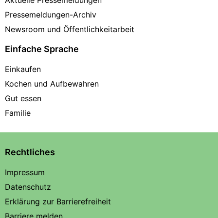
Aktuelle Pressemeldungen
Pressemeldungen-Archiv
Newsroom und Öffentlichkeitarbeit
Einfache Sprache
Einkaufen
Kochen und Aufbewahren
Gut essen
Familie
Rechtliches
Impressum
Datenschutz
Erklärung zur Barrierefreiheit
Barriere melden