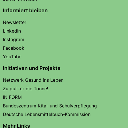
Informiert bleiben
Newsletter
LinkedIn
Instagram
Facebook
YouTube
Initiativen und Projekte
Netzwerk Gesund ins Leben
Zu gut für die Tonne!
IN FORM
Bundeszentrum Kita- und Schulverpflegung
Deutsche Lebensmittelbuch-Kommission
Mehr Links