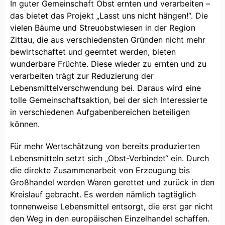
In guter Gemeinschaft Obst ernten und verarbeiten –
das bietet das Projekt „Lasst uns nicht hängen!“. Die
vielen Bäume und Streuobstwiesen in der Region
Zittau, die aus verschiedensten Gründen nicht mehr
bewirtschaftet und geerntet werden, bieten
wunderbare Früchte. Diese wieder zu ernten und zu
verarbeiten trägt zur Reduzierung der
Lebensmittelverschwendung bei. Daraus wird eine
tolle Gemeinschaftsaktion, bei der sich Interessierte
in verschiedenen Aufgabenbereichen beteiligen
können.
Für mehr Wertschätzung von bereits produzierten
Lebensmitteln setzt sich „Obst-Verbindet“ ein. Durch
die direkte Zusammenarbeit von Erzeugung bis
Großhandel werden Waren gerettet und zurück in den
Kreislauf gebracht. Es werden nämlich tagtäglich
tonnenweise Lebensmittel entsorgt, die erst gar nicht
den Weg in den europäischen Einzelhandel schaffen.