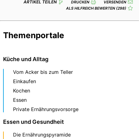
ARTIKEL TEILEN
DRUCKEN
VERSENDEN
ALS HILFREICH BEWERTEN
(298)
Themenportale
Küche und Alltag
Vom Acker bis zum Teller
Einkaufen
Kochen
Essen
Private Ernährungsvorsorge
Essen und Gesundheit
Die Ernährungspyramide