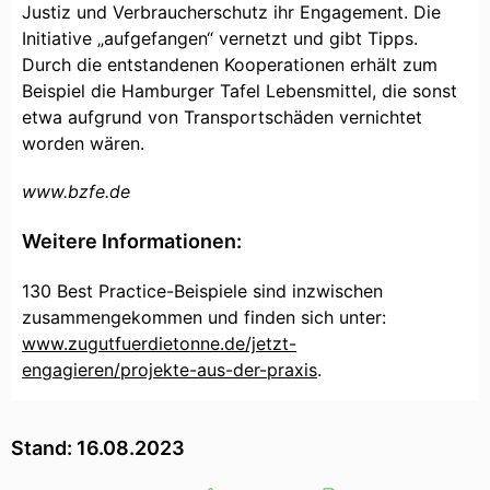
Justiz und Verbraucherschutz ihr Engagement. Die
Initiative „aufgefangen“ vernetzt und gibt Tipps.
Durch die entstandenen Kooperationen erhält zum
Beispiel die Hamburger Tafel Lebensmittel, die sonst
etwa aufgrund von Transportschäden vernichtet
worden wären.
www.bzfe.de
Weitere Informationen:
130 Best Practice-Beispiele sind inzwischen
zusammengekommen und finden sich unter:
www.zugutfuerdietonne.de/jetzt-
engagieren/projekte-aus-der-praxis
.
Stand: 16.08.2023