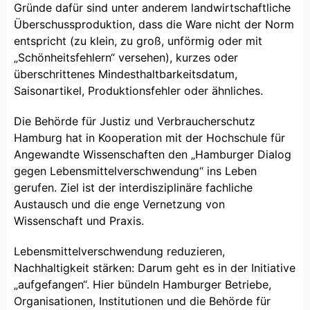
Gründe dafür sind unter anderem landwirtschaftliche
Überschussproduktion, dass die Ware nicht der Norm
entspricht (zu klein, zu groß, unförmig oder mit
„Schönheitsfehlern“ versehen), kurzes oder
überschrittenes Mindesthaltbarkeitsdatum,
Saisonartikel, Produktionsfehler oder ähnliches.
Die Behörde für Justiz und Verbraucherschutz
Hamburg hat in Kooperation mit der Hochschule für
Angewandte Wissenschaften den „Hamburger Dialog
gegen Lebensmittelverschwendung“ ins Leben
gerufen. Ziel ist der interdisziplinäre fachliche
Austausch und die enge Vernetzung von
Wissenschaft und Praxis.
Lebensmittelverschwendung reduzieren,
Nachhaltigkeit stärken: Darum geht es in der Initiative
„aufgefangen“. Hier bündeln Hamburger Betriebe,
Organisationen, Institutionen und die Behörde für