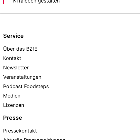
KiTaleben gestalten
Service
Über das BZfE
Kontakt
Newsletter
Veranstaltungen
Podcast Foodsteps
Medien
Lizenzen
Presse
Pressekontakt