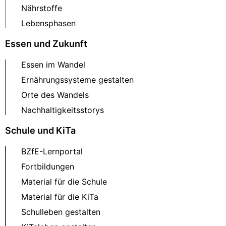
Nährstoffe
Lebensphasen
Essen und Zukunft
Essen im Wandel
Ernährungssysteme gestalten
Orte des Wandels
Nachhaltigkeitsstorys
Schule und KiTa
BZfE-Lernportal
Fortbildungen
Material für die Schule
Material für die KiTa
Schulleben gestalten