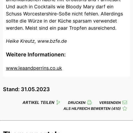
Und auch in Cocktails wie Bloody Mary darf ein
Schuss Worcestershire-Soße nicht fehlen. Allerdings
sollte die Würze in der Küche sparsam verwendet
werden. Meist sind ein paar Tropfen ausreichend.
Heike Kreutz, www.bzfe.de
Weitere Informationen:
www.leaandperrins.co.uk
Stand: 31.05.2023
ARTIKEL TEILEN
DRUCKEN
VERSENDEN
ALS HILFREICH BEWERTEN
(410)