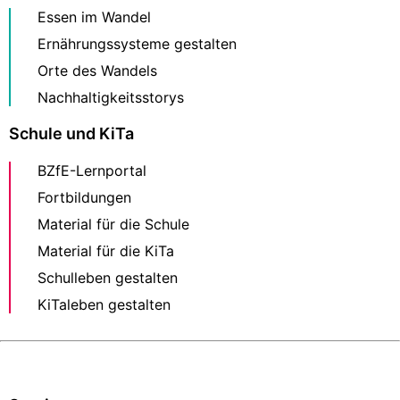
Essen im Wandel
Ernährungssysteme gestalten
Orte des Wandels
Nachhaltigkeitsstorys
Schule und KiTa
BZfE-Lernportal
Fortbildungen
Material für die Schule
Material für die KiTa
Schulleben gestalten
KiTaleben gestalten