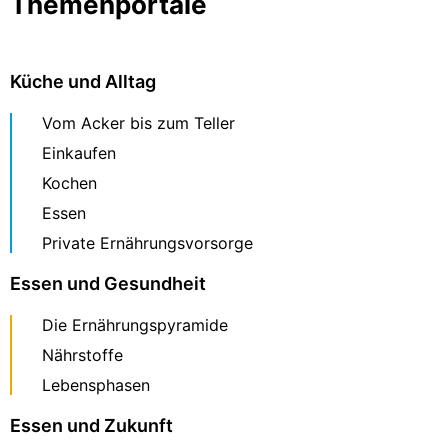
Themenportale
Küche und Alltag
Vom Acker bis zum Teller
Einkaufen
Kochen
Essen
Private Ernährungsvorsorge
Essen und Gesundheit
Die Ernährungspyramide
Nährstoffe
Lebensphasen
Essen und Zukunft