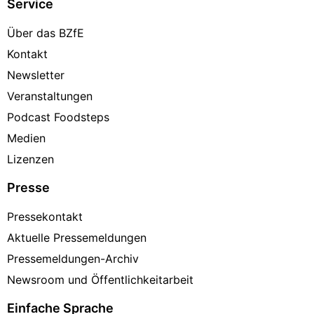
Service
Über das BZfE
Kontakt
Newsletter
Veranstaltungen
Podcast Foodsteps
Medien
Lizenzen
Presse
Pressekontakt
Aktuelle Pressemeldungen
Pressemeldungen-Archiv
Newsroom und Öffentlichkeitarbeit
Einfache Sprache