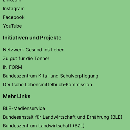
Instagram
Facebook
YouTube
Initiativen und Projekte
Netzwerk Gesund ins Leben
Zu gut für die Tonne!
IN FORM
Bundeszentrum Kita- und Schulverpflegung
Deutsche Lebensmittelbuch-Kommission
Mehr Links
BLE-Medienservice
Bundesanstalt für Landwirtschaft und Ernährung (BLE)
Bundeszentrum Landwirtschaft (BZL)