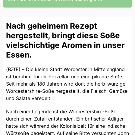
Nach geheimem Rezept
hergestellt, bringt diese Soße
vielschichtige Aromen in unser
Essen.
(BZfE) – Die kleine Stadt Worcester in Mittelengland
ist berühmt für ihr Porzellan und eine pikante Soße.
Seit mehr als 180 Jahren wird dort die herb-würzige
Worcestershire-Soße hergestellt, die Fleisch, Gemüse
und Salate veredelt.
Nach einer Legende ist die Worcestershire-Soße
durch einen Zufall entstanden. Ein britischer Adliger
hatte sich während der Kolonialzeit für eine indische
Würzsoße begeistert. Auf seine Bitte versuchten John