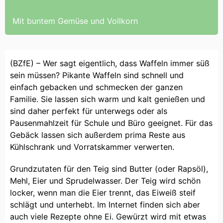
Mit buntem Gemüse und Vollkorn
(BZfE) – Wer sagt eigentlich, dass Waffeln immer süß
sein müssen? Pikante Waffeln sind schnell und
einfach gebacken und schmecken der ganzen
Familie. Sie lassen sich warm und kalt genießen und
sind daher perfekt für unterwegs oder als
Pausenmahlzeit für Schule und Büro geeignet. Für das
Gebäck lassen sich außerdem prima Reste aus
Kühlschrank und Vorratskammer verwerten.
Grundzutaten für den Teig sind Butter (oder Rapsöl),
Mehl, Eier und Sprudelwasser. Der Teig wird schön
locker, wenn man die Eier trennt, das Eiweiß steif
schlägt und unterhebt. Im Internet finden sich aber
auch viele Rezepte ohne Ei. Gewürzt wird mit etwas