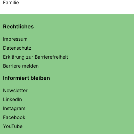
Familie
Rechtliches
Impressum
Datenschutz
Erklärung zur Barrierefreiheit
Barriere melden
Informiert bleiben
Newsletter
LinkedIn
Instagram
Facebook
YouTube