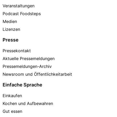
Veranstaltungen
Podcast Foodsteps
Medien
Lizenzen
Presse
Pressekontakt
Aktuelle Pressemeldungen
Pressemeldungen-Archiv
Newsroom und Öffentlichkeitarbeit
Einfache Sprache
Einkaufen
Kochen und Aufbewahren
Gut essen