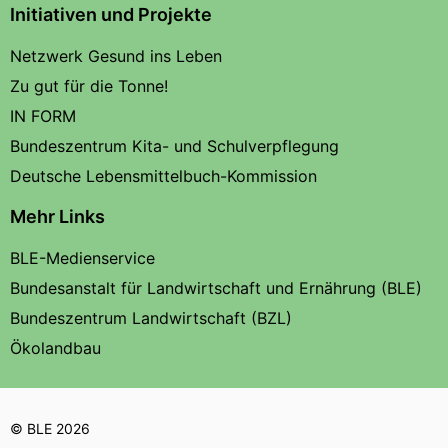
Initiativen und Projekte
Netzwerk Gesund ins Leben
Zu gut für die Tonne!
IN FORM
Bundeszentrum Kita- und Schulverpflegung
Deutsche Lebensmittelbuch-Kommission
Mehr Links
BLE-Medienservice
Bundesanstalt für Landwirtschaft und Ernährung (BLE)
Bundeszentrum Landwirtschaft (BZL)
Ökolandbau
© BLE 2026