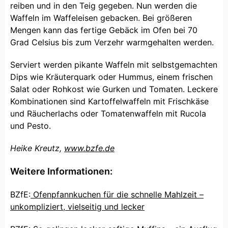
reiben und in den Teig gegeben. Nun werden die
Waffeln im Waffeleisen gebacken. Bei größeren
Mengen kann das fertige Gebäck im Ofen bei 70
Grad Celsius bis zum Verzehr warmgehalten werden.
Serviert werden pikante Waffeln mit selbstgemachten
Dips wie Kräuterquark oder Hummus, einem frischen
Salat oder Rohkost wie Gurken und Tomaten. Leckere
Kombinationen sind Kartoffelwaffeln mit Frischkäse
und Räucherlachs oder Tomatenwaffeln mit Rucola
und Pesto.
Heike Kreutz,
www.bzfe.de
Weitere Informationen:
BZfE:
Ofenpfannkuchen für die schnelle Mahlzeit –
unkompliziert, vielseitig und lecker