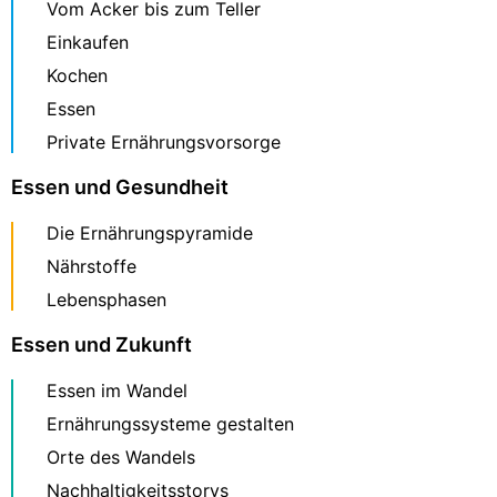
Vom Acker bis zum Teller
Einkaufen
Kochen
Essen
Private Ernährungsvorsorge
Essen und Gesundheit
Die Ernährungspyramide
Nährstoffe
Lebensphasen
Essen und Zukunft
Essen im Wandel
Ernährungssysteme gestalten
Orte des Wandels
Nachhaltigkeitsstorys