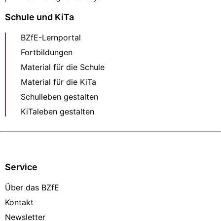
Schule und KiTa
BZfE-Lernportal
Fortbildungen
Material für die Schule
Material für die KiTa
Schulleben gestalten
KiTaleben gestalten
Service
Über das BZfE
Kontakt
Newsletter