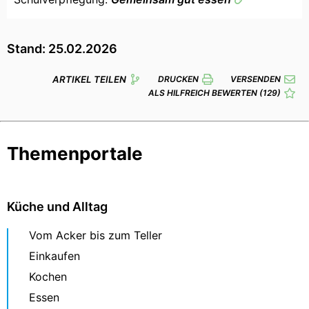
Stand: 25.02.2026
ARTIKEL TEILEN
DRUCKEN
VERSENDEN
ALS HILFREICH BEWERTEN
(129)
Themenportale
Küche und Alltag
Vom Acker bis zum Teller
Einkaufen
Kochen
Essen