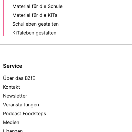
Material für die Schule
Material für die KiTa
Schulleben gestalten
KiTaleben gestalten
Service
Über das BZfE
Kontakt
Newsletter
Veranstaltungen
Podcast Foodsteps
Medien
Lizenzen