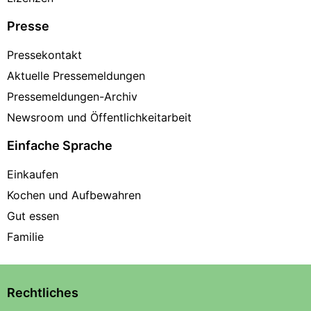
Presse
Pressekontakt
Aktuelle Pressemeldungen
Pressemeldungen-Archiv
Newsroom und Öffentlichkeitarbeit
Einfache Sprache
Einkaufen
Kochen und Aufbewahren
Gut essen
Familie
Rechtliches