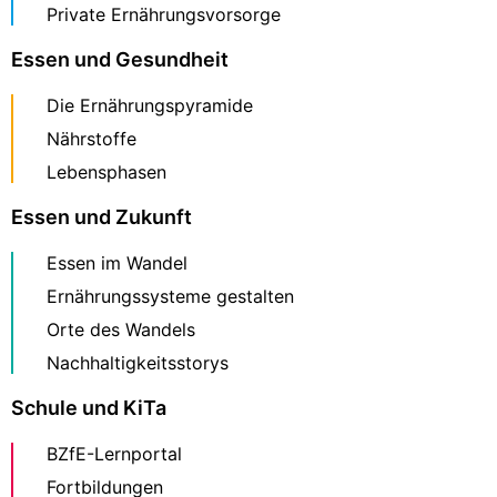
Private Ernährungsvorsorge
Essen und Gesundheit
Die Ernährungspyramide
Nährstoffe
Lebensphasen
Essen und Zukunft
Essen im Wandel
Ernährungssysteme gestalten
Orte des Wandels
Nachhaltigkeitsstorys
Schule und KiTa
BZfE-Lernportal
Fortbildungen