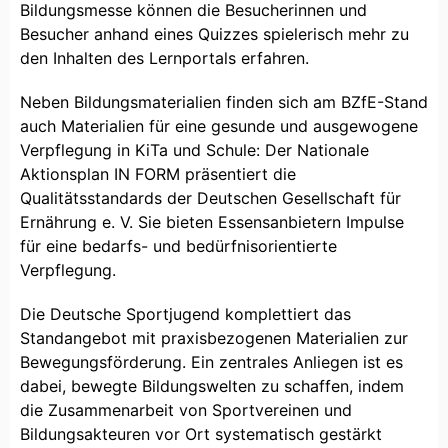
Bildungsmesse können die Besucherinnen und
Besucher anhand eines Quizzes spielerisch mehr zu
den Inhalten des Lernportals erfahren.
Neben Bildungsmaterialien finden sich am BZfE-Stand
auch Materialien für eine gesunde und ausgewogene
Verpflegung in KiTa und Schule: Der Nationale
Aktionsplan IN FORM präsentiert die
Qualitätsstandards der Deutschen Gesellschaft für
Ernährung e. V. Sie bieten Essensanbietern Impulse
für eine bedarfs- und bedürfnisorientierte
Verpflegung.
Die Deutsche Sportjugend komplettiert das
Standangebot mit praxisbezogenen Materialien zur
Bewegungsförderung. Ein zentrales Anliegen ist es
dabei, bewegte Bildungswelten zu schaffen, indem
die Zusammenarbeit von Sportvereinen und
Bildungsakteuren vor Ort systematisch gestärkt