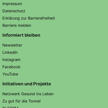
Impressum
Datenschutz
Erklärung zur Barrierefreiheit
Barriere melden
Informiert bleiben
Newsletter
LinkedIn
Instagram
Facebook
YouTube
Initiativen und Projekte
Netzwerk Gesund ins Leben
Zu gut für die Tonne!