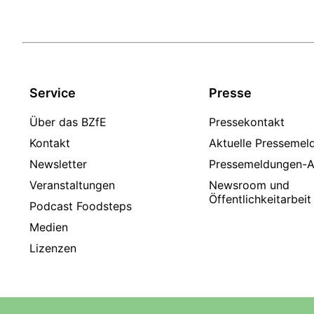
Service
Presse
Über das BZfE
Pressekontakt
Kontakt
Aktuelle Pressemel
Newsletter
Pressemeldungen-A
Veranstaltungen
Newsroom und
Öffentlichkeitarbeit
Podcast Foodsteps
Medien
Lizenzen