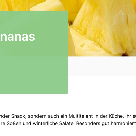
Ananas
hender Snack, sondern auch ein Multitalent in der Küche. Ih
re Soßen und winterliche Salate. Besonders gut harmoniert 