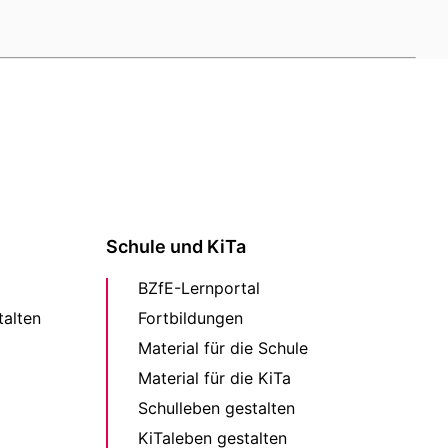
Schule und KiTa
BZfE-Lernportal
alten
Fortbildungen
Material für die Schule
Material für die KiTa
Schulleben gestalten
KiTaleben gestalten