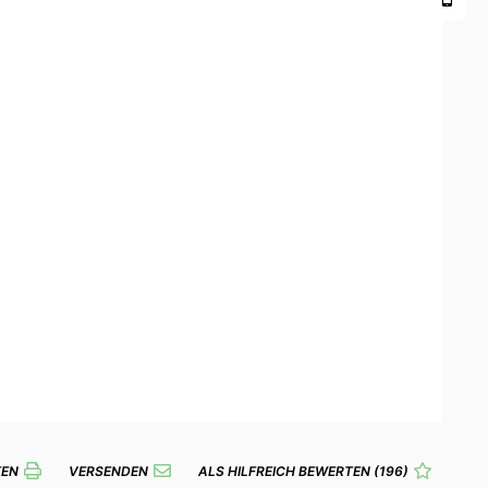
KEN
VERSENDEN
ALS HILFREICH BEWERTEN
(196)