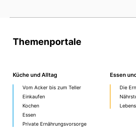
Themenportale
Küche und Alltag
Essen un
Vom Acker bis zum Teller
Die Er
Einkaufen
Nährst
Kochen
Lebens
Essen
Private Ernährungsvorsorge