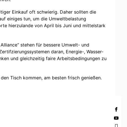
iger Einkauf oft schwierig. Daher sollten die
uf einiges tun, um die Umweltbelastung
rte hierzulande von April bis Juni und mittelstark
t Alliance“ stehen für bessere Umwelt- und
t Zertifzierungssystemen daran, Energie-, Wasser-
en und gleichzeitig faire Arbeitsbedingungen zu
 den Tisch kommen, am besten frisch genießen.