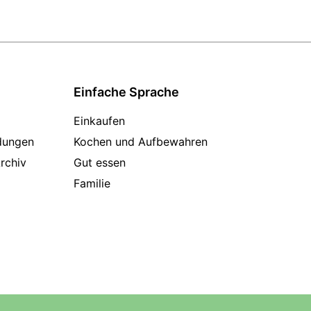
Einfache Sprache
Einkaufen
dungen
Kochen und Aufbewahren
rchiv
Gut essen
Familie