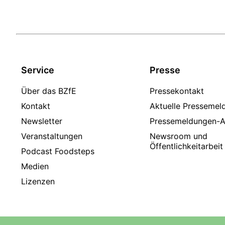
Service
Presse
Über das BZfE
Pressekontakt
Kontakt
Aktuelle Pressemel
Newsletter
Pressemeldungen-A
Veranstaltungen
Newsroom und
Öffentlichkeitarbeit
Podcast Foodsteps
Medien
Lizenzen