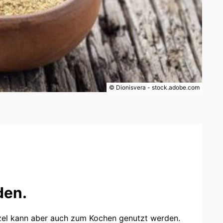
© Dionisvera - stock.adobe.com
den.
rzel kann aber auch zum Kochen genutzt werden.