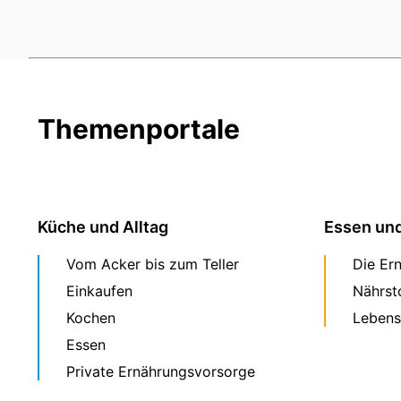
Themenportale
Küche und Alltag
Essen un
Vom Acker bis zum Teller
Die Er
Einkaufen
Nährst
Kochen
Lebens
Essen
Private Ernährungsvorsorge