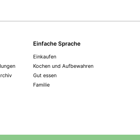
Einfache Sprache
Einkaufen
dungen
Kochen und Aufbewahren
rchiv
Gut essen
Familie