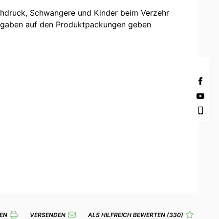
hochdruck, Schwangere und Kinder beim Verzehr
Angaben auf den Produktpackungen geben
EN
VERSENDEN
ALS HILFREICH BEWERTEN
(330)