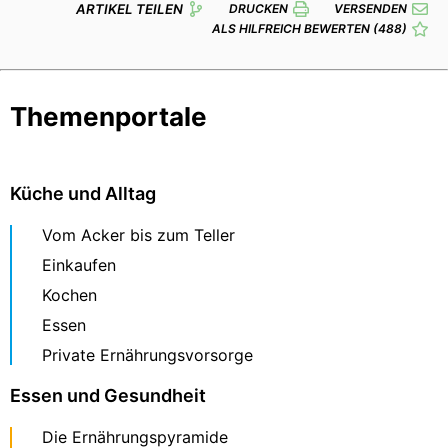
ARTIKEL TEILEN
DRUCKEN
VERSENDEN
ALS HILFREICH BEWERTEN
(488)
Themenportale
Küche und Alltag
Vom Acker bis zum Teller
Einkaufen
Kochen
Essen
Private Ernährungsvorsorge
Essen und Gesundheit
Die Ernährungspyramide