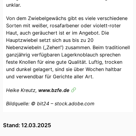
unklar.
Von dem Zwiebelgewächs gibt es viele verschiedene
Sorten mit weißer, rosafarbener oder violett-roter
Haut, auch geräuchert ist er im Angebot. Die
Hauptzwiebel setzt sich aus bis zu 20
Nebenzwiebeln („Zehen“) zusammen. Beim traditionell
ganzjährig verfügbaren Lagerknoblauch sprechen
feste Knollen für eine gute Qualität. Luftig, trocken
und dunkel gelagert, sind sie über Wochen haltbar
und verwendbar für Gerichte aller Art.
Heike Kreutz,
www.bzfe.de
Bildquelle: © bit24 – stock.adobe.com
Stand: 12.03.2025