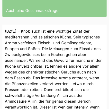
Auch eine Geschmacksfrage
(BZfE) – Knoblauch ist eine wichtige Zutat der
mediterranen und asiatischen Küche. Sein typisches
Aroma verfeinert Fleisch- und Gemüsegerichte,
Suppen und Soßen. Die Meinungen zum Einsatz des
Zwiebelgewächses beim Kochen gehen aber
auseinander. Während das Gewürz für manche in der
Küche unverzichtbar ist, lehnen es andere vor allem
wegen des charakteristischen Geruchs auch nach
dem Essen ab. Das intensive Aroma entsteht, wenn
die Pflanzenzellen verletzt werden – etwa durch
Pressen oder reiben. Dann erst bildet sich die
schwefelhaltige Verbindung Allicin aus der
Aminosäure Alliin, die für genau diesen Geruch
verantwortlich ist. Dieser ist weniger intensiv, wenn