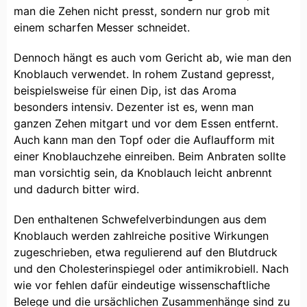
man die Zehen nicht presst, sondern nur grob mit
einem scharfen Messer schneidet.
Dennoch hängt es auch vom Gericht ab, wie man den
Knoblauch verwendet. In rohem Zustand gepresst,
beispielsweise für einen Dip, ist das Aroma
besonders intensiv. Dezenter ist es, wenn man
ganzen Zehen mitgart und vor dem Essen entfernt.
Auch kann man den Topf oder die Auflaufform mit
einer Knoblauchzehe einreiben. Beim Anbraten sollte
man vorsichtig sein, da Knoblauch leicht anbrennt
und dadurch bitter wird.
Den enthaltenen Schwefelverbindungen aus dem
Knoblauch werden zahlreiche positive Wirkungen
zugeschrieben, etwa regulierend auf den Blutdruck
und den Cholesterinspiegel oder antimikrobiell. Nach
wie vor fehlen dafür eindeutige wissenschaftliche
Belege und die ursächlichen Zusammenhänge sind zu