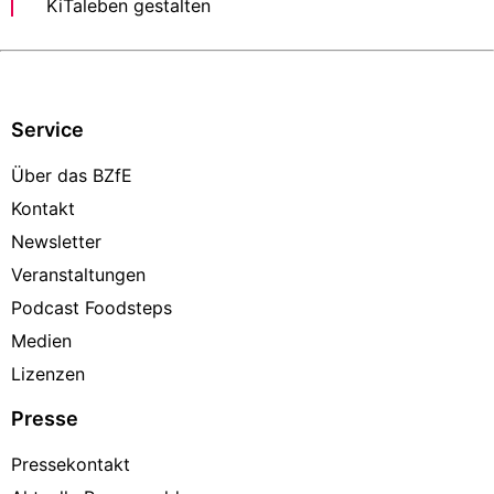
KiTaleben gestalten
Service
Über das BZfE
Kontakt
Newsletter
Veranstaltungen
Podcast Foodsteps
Medien
Lizenzen
Presse
Pressekontakt