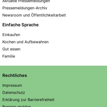
Aktuelle Pressemeldungen
Pressemeldungen-Archiv
Newsroom und Öffentlichkeitarbeit
Einfache Sprache
Einkaufen
Kochen und Aufbewahren
Gut essen
Familie
Rechtliches
Impressum
Datenschutz
Erklärung zur Barrierefreiheit
Barriere melden