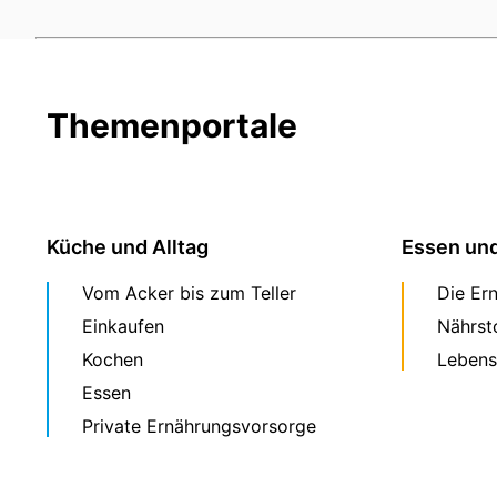
Themenportale
Küche und Alltag
Essen un
Vom Acker bis zum Teller
Die Er
Einkaufen
Nährst
Kochen
Lebens
Essen
Private Ernährungsvorsorge