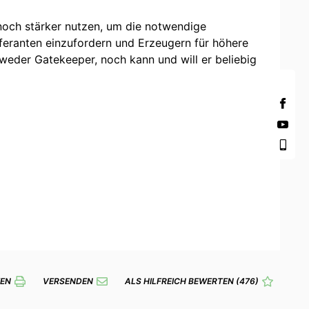
noch stärker nutzen, um die notwendige
feranten einzufordern und Erzeugern für höhere
t weder Gatekeeper, noch kann und will er beliebig
EN
VERSENDEN
ALS HILFREICH BEWERTEN
(476)