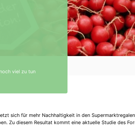
noch viel zu tun
tzt sich für mehr Nachhaltigkeit in den Supermarktregalen 
en. Zu diesem Resultat kommt eine aktuelle Studie des For