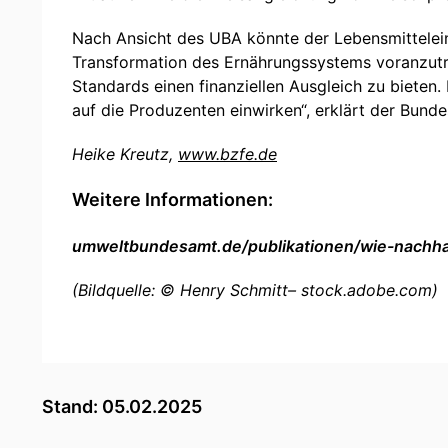
Nach Ansicht des UBA könnte der Lebensmittelein
Transformation des Ernährungssystems voranzutre
Standards einen finanziellen Ausgleich zu bieten.
auf die Produzenten einwirken“, erklärt der Bun
Heike Kreutz,
www.bzfe.de
Weitere Informationen:
umweltbundesamt.de/publikationen/wie-nachha
(Bildquelle: © Henry Schmitt– stock.adobe.com)
Stand: 05.02.2025