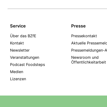
Service
Presse
Über das BZfE
Pressekontakt
Kontakt
Aktuelle Pressemel
Newsletter
Pressemeldungen-A
Veranstaltungen
Newsroom und
Öffentlichkeitarbeit
Podcast Foodsteps
Medien
Lizenzen