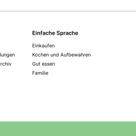
Einfache Sprache
Einkaufen
dungen
Kochen und Aufbewahren
rchiv
Gut essen
Familie