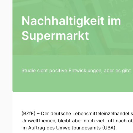
Nachhaltigkeit im
Supermarkt
Studie sieht positive Entwicklungen, aber es gibt 
(BZfE) – Der deutsche Lebensmitteleinzelhandel se
Umweltthemen, bleibt aber noch viel Luft nach ob
im Auftrag des Umweltbundesamts (UBA).