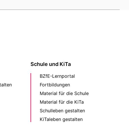
Schule und KiTa
BZfE-Lernportal
alten
Fortbildungen
Material für die Schule
Material für die KiTa
Schulleben gestalten
KiTaleben gestalten