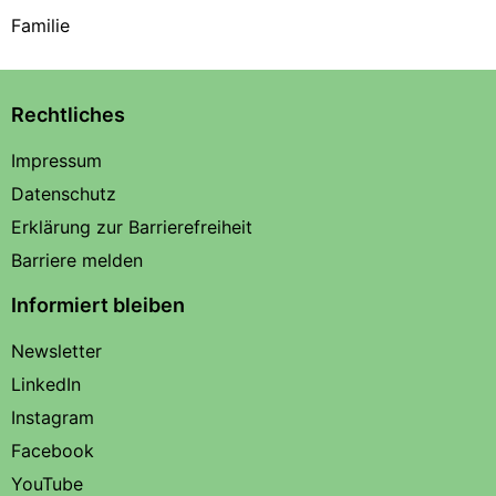
Familie
Rechtliches
Impressum
Datenschutz
Erklärung zur Barrierefreiheit
Barriere melden
Informiert bleiben
Newsletter
LinkedIn
Instagram
Facebook
YouTube