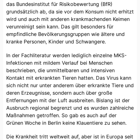
das Bundesinstitut für Risikobewertung (BfR)
grundsätzlich ab, da sie vor dem Konsum nicht erhitzt
wird und auch mit anderen krankmachenden Keimen
verunreinigt sein kann. Das gilt besonders für
empfindliche Bevölkerungsgruppen wie ältere und
kranke Personen, Kinder und Schwangere.
In der Fachliteratur werden lediglich einzelne MKS-
Infektionen mit mildem Verlauf bei Menschen
beschrieben, die unmittelbaren und intensiven
Kontakt mit erkrankten Tieren hatten. Das Virus kann
sich nicht nur unter anderem über erkrankte Tiere und
deren Erzeugnisse, sondern auch über große
Entfernungen mit der Luft ausbreiten. Bislang ist der
Ausbruch regional begrenzt und es wurden zahlreiche
Maßnahmen getroffen. So gab es auch auf der
Grünen Woche in Berlin keine Klauentiere zu sehen.
Die Krankheit tritt weltweit auf, aber ist in Europa seit