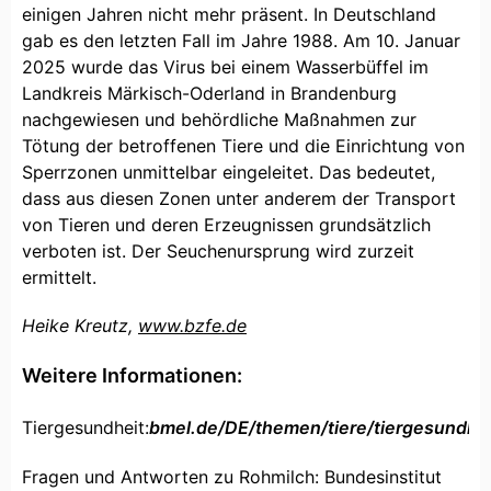
einigen Jahren nicht mehr präsent. In Deutschland
gab es den letzten Fall im Jahre 1988. Am 10. Januar
2025 wurde das Virus bei einem Wasserbüffel im
Landkreis Märkisch-Oderland in Brandenburg
nachgewiesen und behördliche Maßnahmen zur
Tötung der betroffenen Tiere und die Einrichtung von
Sperrzonen unmittelbar eingeleitet. Das bedeutet,
dass aus diesen Zonen unter anderem der Transport
von Tieren und deren Erzeugnissen grundsätzlich
verboten ist. Der Seuchenursprung wird zurzeit
ermittelt.
Heike Kreutz,
www.bzfe.de
Weitere Informationen:
Tiergesundheit:
bmel.de/DE/themen/tiere/tiergesundhei
Fragen und Antworten zu Rohmilch: Bundesinstitut