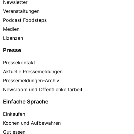
Newsletter
Veranstaltungen
Podcast Foodsteps
Medien
Lizenzen
Presse
Pressekontakt
Aktuelle Pressemeldungen
Pressemeldungen-Archiv
Newsroom und Öffentlichkeitarbeit
Einfache Sprache
Einkaufen
Kochen und Aufbewahren
Gut essen