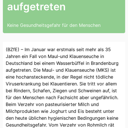
aufgetreten
Keine Gesundheitsgefahr für den Menschen
(BZfE) – Im Januar war erstmals seit mehr als 35
Jahren ein Fall von Maul-und Klauenseuche in
Deutschland bei einem Wasserbüffel in Brandenburg
aufgetreten. Die Maul- und Klauenseuche (MKS) ist
eine hochansteckende, in der Regel nicht tödliche
Viruserkrankung bei Klauentieren. Sie tritt vor allem
bei Rindern, Schafen, Ziegen und Schweinen auf, ist
für den Menschen nach Fachsicht aber ungefährlich.
Beim Verzehr von pasteurisierter Milch und
Milchprodukten wie Joghurt und Eis besteht unter
den heute üblichen hygienischen Bedingungen keine
Gesundheitsgefahr. Vom Verzehr von Rohmilch rät