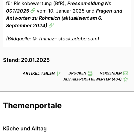
für Risikobewertung (BfR),
Pressemeldung Nr.
001/2025
vom 10. Januar 2025 und
Fragen und
Antworten zu Rohmilch (aktualisiert am 6.
September 2024)
(Bildquelle: © Tminaz– stock.adobe.com)
Stand: 29.01.2025
ARTIKEL TEILEN
DRUCKEN
VERSENDEN
ALS HILFREICH BEWERTEN
(464)
Themenportale
Küche und Alltag