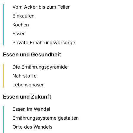
Vom Acker bis zum Teller
Einkaufen
Kochen
Essen
Private Ernährungsvorsorge
Essen und Gesundheit
Die Ernährungspyramide
Nährstoffe
Lebensphasen
Essen und Zukunft
Essen im Wandel
Ernährungssysteme gestalten
Orte des Wandels