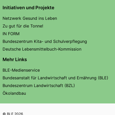
Initiativen und Projekte
Netzwerk Gesund ins Leben
Zu gut für die Tonne!
IN FORM
Bundeszentrum Kita- und Schulverpflegung
Deutsche Lebensmittelbuch-Kommission
Mehr Links
BLE-Medienservice
Bundesanstalt für Landwirtschaft und Ernährung (BLE)
Bundeszentrum Landwirtschaft (BZL)
Ökolandbau
© BLE 2026