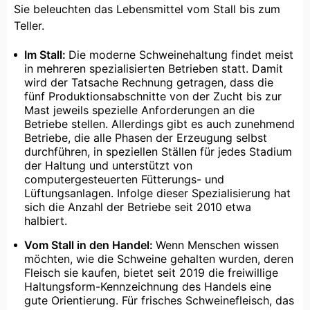
Sie beleuchten das Lebensmittel vom Stall bis zum
Teller.
Im Stall:
Die moderne Schweinehaltung findet meist
in mehreren spezialisierten Betrieben statt. Damit
wird der Tatsache Rechnung getragen, dass die
fünf Produktionsabschnitte von der Zucht bis zur
Mast jeweils spezielle Anforderungen an die
Betriebe stellen. Allerdings gibt es auch zunehmend
Betriebe, die alle Phasen der Erzeugung selbst
durchführen, in speziellen Ställen für jedes Stadium
der Haltung und unterstützt von
computergesteuerten Fütterungs- und
Lüftungsanlagen. Infolge dieser Spezialisierung hat
sich die Anzahl der Betriebe seit 2010 etwa
halbiert.
Vom Stall in den Handel:
Wenn Menschen wissen
möchten, wie die Schweine gehalten wurden, deren
Fleisch sie kaufen, bietet seit 2019 die freiwillige
Haltungsform-Kennzeichnung des Handels eine
gute Orientierung. Für frisches Schweinefleisch, das