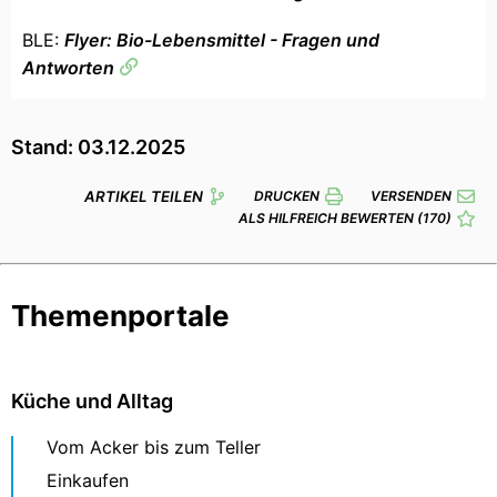
BLE:
Flyer: Bio-Lebensmittel - Fragen und
Antworten
Stand: 03.12.2025
ARTIKEL TEILEN
DRUCKEN
VERSENDEN
ALS HILFREICH BEWERTEN
(170)
Themenportale
Küche und Alltag
Vom Acker bis zum Teller
Einkaufen