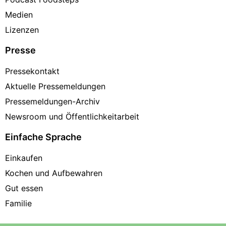
Medien
Lizenzen
Presse
Pressekontakt
Aktuelle Pressemeldungen
Pressemeldungen-Archiv
Newsroom und Öffentlichkeitarbeit
Einfache Sprache
Einkaufen
Kochen und Aufbewahren
Gut essen
Familie