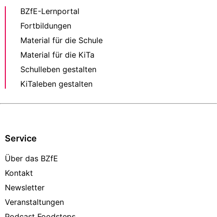
BZfE-Lernportal
Fortbildungen
Material für die Schule
Material für die KiTa
Schulleben gestalten
KiTaleben gestalten
Service
Über das BZfE
Kontakt
Newsletter
Veranstaltungen
Podcast Foodsteps