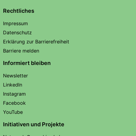
Rechtliches
Impressum
Datenschutz
Erklärung zur Barrierefreiheit
Barriere melden
Informiert bleiben
Newsletter
LinkedIn
Instagram
Facebook
YouTube
Initiativen und Projekte