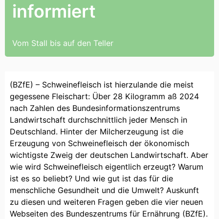
informiert
Vom Stall bis auf den Teller
(BZfE) – Schweinefleisch ist hierzulande die meist
gegessene Fleischart: Über 28 Kilogramm aß 2024
nach Zahlen des Bundesinformationszentrums
Landwirtschaft durchschnittlich jeder Mensch in
Deutschland. Hinter der Milcherzeugung ist die
Erzeugung von Schweinefleisch der ökonomisch
wichtigste Zweig der deutschen Landwirtschaft. Aber
wie wird Schweinefleisch eigentlich erzeugt? Warum
ist es so beliebt? Und wie gut ist das für die
menschliche Gesundheit und die Umwelt? Auskunft
zu diesen und weiteren Fragen geben die vier neuen
Webseiten des Bundeszentrums für Ernährung (BZfE).