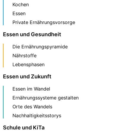
Kochen
Essen
Private Ernährungsvorsorge
Essen und Gesundheit
Die Ernährungspyramide
Nährstoffe
Lebensphasen
Essen und Zukunft
Essen im Wandel
Ernährungssysteme gestalten
Orte des Wandels
Nachhaltigkeitsstorys
Schule und KiTa