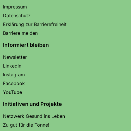
Impressum
Datenschutz
Erklärung zur Barrierefreiheit
Barriere melden
Informiert bleiben
Newsletter
LinkedIn
Instagram
Facebook
YouTube
Initiativen und Projekte
Netzwerk Gesund ins Leben
Zu gut für die Tonne!