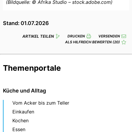
(Bildquelle: © Afrika Studio – stock.adobe.com)
Stand: 01.07.2026
ARTIKEL TEILEN
DRUCKEN
VERSENDEN
ALS HILFREICH BEWERTEN
(20)
Themenportale
Küche und Alltag
Vom Acker bis zum Teller
Einkaufen
Kochen
Essen