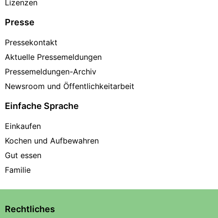
Lizenzen
Presse
Pressekontakt
Aktuelle Pressemeldungen
Pressemeldungen-Archiv
Newsroom und Öffentlichkeitarbeit
Einfache Sprache
Einkaufen
Kochen und Aufbewahren
Gut essen
Familie
Rechtliches