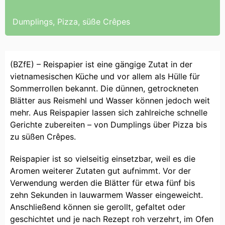
Dumplings, Pizza, süße Crêpes
(BZfE) – Reispapier ist eine gängige Zutat in der
vietnamesischen Küche und vor allem als Hülle für
Sommerrollen bekannt. Die dünnen, getrockneten
Blätter aus Reismehl und Wasser können jedoch weit
mehr. Aus Reispapier lassen sich zahlreiche schnelle
Gerichte zubereiten – von Dumplings über Pizza bis
zu süßen Crêpes.
Reispapier ist so vielseitig einsetzbar, weil es die
Aromen weiterer Zutaten gut aufnimmt. Vor der
Verwendung werden die Blätter für etwa fünf bis
zehn Sekunden in lauwarmem Wasser eingeweicht.
Anschließend können sie gerollt, gefaltet oder
geschichtet und je nach Rezept roh verzehrt, im Ofen