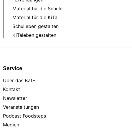
Material für die Schule
Material für die KiTa
Schulleben gestalten
KiTaleben gestalten
Service
Über das BZfE
Kontakt
Newsletter
Veranstaltungen
Podcast Foodsteps
Medien