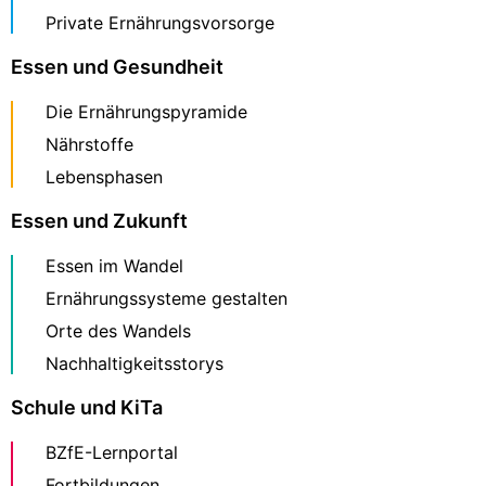
Private Ernährungsvorsorge
Essen und Gesundheit
Die Ernährungspyramide
Nährstoffe
Lebensphasen
Essen und Zukunft
Essen im Wandel
Ernährungssysteme gestalten
Orte des Wandels
Nachhaltigkeitsstorys
Schule und KiTa
BZfE-Lernportal
Fortbildungen