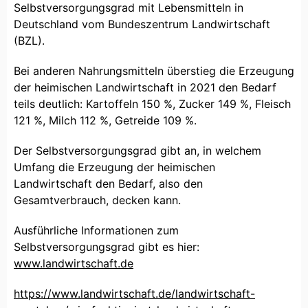
Selbstversorgungsgrad mit Lebensmitteln in
Deutschland vom Bundeszentrum Landwirtschaft
(BZL).
Bei anderen Nahrungsmitteln überstieg die Erzeugung
der heimischen Landwirtschaft in 2021 den Bedarf
teils deutlich: Kartoffeln 150 %, Zucker 149 %, Fleisch
121 %, Milch 112 %, Getreide 109 %.
Der Selbstversorgungsgrad gibt an, in welchem
Umfang die Erzeugung der heimischen
Landwirtschaft den Bedarf, also den
Gesamtverbrauch, decken kann.
Ausführliche Informationen zum
Selbstversorgungsgrad gibt es hier:
www.landwirtschaft.de
https://www.landwirtschaft.de/landwirtschaft-