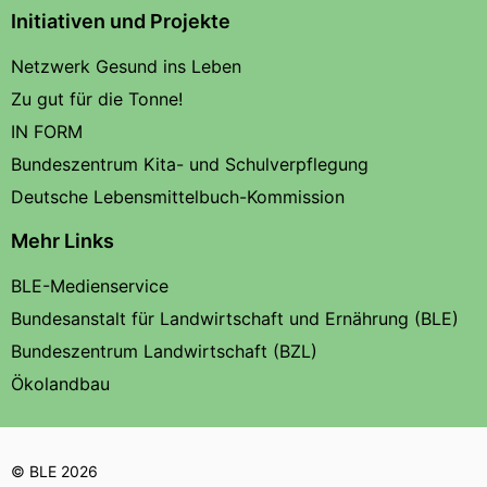
Initiativen und Projekte
Netzwerk Gesund ins Leben
Zu gut für die Tonne!
IN FORM
Bundeszentrum Kita- und Schulverpflegung
Deutsche Lebensmittelbuch-Kommission
Mehr Links
BLE-Medienservice
Bundesanstalt für Landwirtschaft und Ernährung (BLE)
Bundeszentrum Landwirtschaft (BZL)
Ökolandbau
© BLE 2026