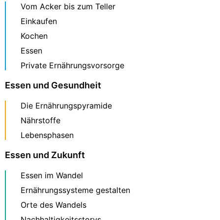
Vom Acker bis zum Teller
Einkaufen
Kochen
Essen
Private Ernährungsvorsorge
Essen und Gesundheit
Die Ernährungspyramide
Nährstoffe
Lebensphasen
Essen und Zukunft
Essen im Wandel
Ernährungssysteme gestalten
Orte des Wandels
Nachhaltigkeitsstorys