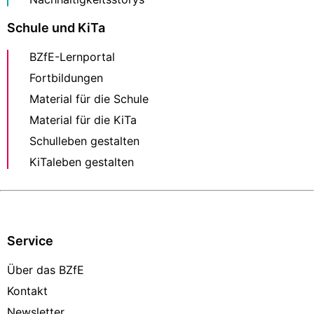
Schule und KiTa
BZfE-Lernportal
Fortbildungen
Material für die Schule
Material für die KiTa
Schulleben gestalten
KiTaleben gestalten
Service
Über das BZfE
Kontakt
Newsletter