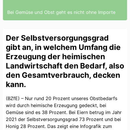
Bei Gemüse und Obst geht es nicht ohne Importe
Der Selbstversorgungsgrad
gibt an, in welchem Umfang die
Erzeugung der heimischen
Landwirtschaft den Bedarf, also
den Gesamtverbrauch, decken
kann.
(BZfE) – Nur rund 20 Prozent unseres Obstbedarfs
wird durch heimische Erzeugung gedeckt, bei
Gemüse sind es 38 Prozent. Bei Eiern betrug im Jahr
2021 der Selbstversorgungsgrad 73 Prozent und bei
Honig 28 Prozent. Das zeigt eine Infografik zum