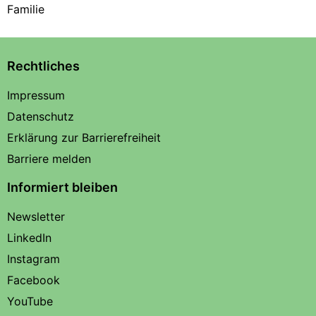
Familie
Rechtliches
Impressum
Datenschutz
Erklärung zur Barrierefreiheit
Barriere melden
Informiert bleiben
Newsletter
LinkedIn
Instagram
Facebook
YouTube