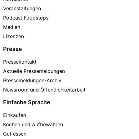
Veranstaltungen
Podcast Foodsteps
Medien
Lizenzen
Presse
Pressekontakt
Aktuelle Pressemeldungen
Pressemeldungen-Archiv
Newsroom und Öffentlichkeitarbeit
Einfache Sprache
Einkaufen
Kochen und Aufbewahren
Gut essen