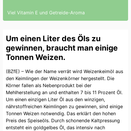
Viel Vitamin E und Getreide-Aroma
Um einen Liter des Öls zu
gewinnen, braucht man einige
Tonnen Weizen.
(BZfE) – Wie der Name verrät wird Weizenkeimöl aus
den Keimlingen der Weizenkörner hergestellt. Die
Körner fallen als Nebenprodukt bei der
Mehlherstellung an und enthalten 7 bis 11 Prozent Öl.
Um einen einzigen Liter Öl aus den winzigen,
nährstoffreichen Keimlingen zu gewinnen, sind einige
Tonnen Weizen notwendig. Das erklärt den hohen
Preis des Speiseöls. Durch schonende Kaltpressung
entsteht ein goldgelbes Öl, das intensiv nach