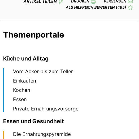
ARTIKEL TEILEN
DRUCKEN
VERSENDEN
ALS HILFREICH BEWERTEN
(465)
Themenportale
Küche und Alltag
Vom Acker bis zum Teller
Einkaufen
Kochen
Essen
Private Ernährungsvorsorge
Essen und Gesundheit
Die Ernährungspyramide