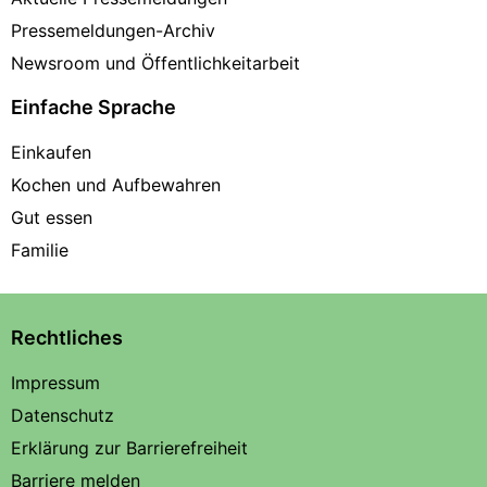
Pressemeldungen-Archiv
Newsroom und Öffentlichkeitarbeit
Einfache Sprache
Einkaufen
Kochen und Aufbewahren
Gut essen
Familie
Rechtliches
Impressum
Datenschutz
Erklärung zur Barrierefreiheit
Barriere melden