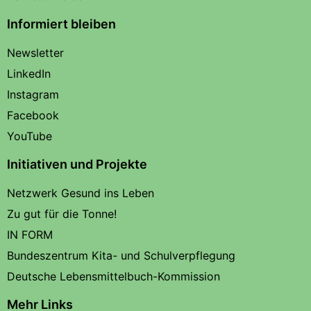
Informiert bleiben
Newsletter
LinkedIn
Instagram
Facebook
YouTube
Initiativen und Projekte
Netzwerk Gesund ins Leben
Zu gut für die Tonne!
IN FORM
Bundeszentrum Kita- und Schulverpflegung
Deutsche Lebensmittelbuch-Kommission
Mehr Links