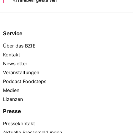
Service
Über das BZfE
Kontakt
Newsletter
Veranstaltungen
Podcast Foodsteps
Medien
Lizenzen
Presse
Pressekontakt
Aktuelle Pressemeldungen