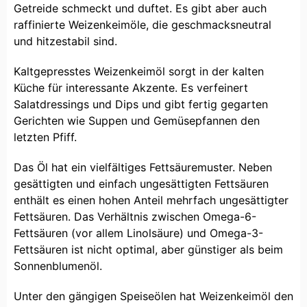
Getreide schmeckt und duftet. Es gibt aber auch
raffinierte Weizenkeimöle, die geschmacksneutral
und hitzestabil sind.
Kaltgepresstes Weizenkeimöl sorgt in der kalten
Küche für interessante Akzente. Es verfeinert
Salatdressings und Dips und gibt fertig gegarten
Gerichten wie Suppen und Gemüsepfannen den
letzten Pfiff.
Das Öl hat ein vielfältiges Fettsäuremuster. Neben
gesättigten und einfach ungesättigten Fettsäuren
enthält es einen hohen Anteil mehrfach ungesättigter
Fettsäuren. Das Verhältnis zwischen Omega-6-
Fettsäuren (vor allem Linolsäure) und Omega-3-
Fettsäuren ist nicht optimal, aber günstiger als beim
Sonnenblumenöl.
Unter den gängigen Speiseölen hat Weizenkeimöl den