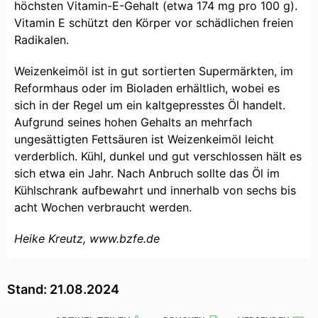
höchsten Vitamin-E-Gehalt (etwa 174 mg pro 100 g).
Vitamin E schützt den Körper vor schädlichen freien
Radikalen.
Weizenkeimöl ist in gut sortierten Supermärkten, im
Reformhaus oder im Bioladen erhältlich, wobei es
sich in der Regel um ein kaltgepresstes Öl handelt.
Aufgrund seines hohen Gehalts an mehrfach
ungesättigten Fettsäuren ist Weizenkeimöl leicht
verderblich. Kühl, dunkel und gut verschlossen hält es
sich etwa ein Jahr. Nach Anbruch sollte das Öl im
Kühlschrank aufbewahrt und innerhalb von sechs bis
acht Wochen verbraucht werden.
Heike Kreutz, www.bzfe.de
Stand: 21.08.2024