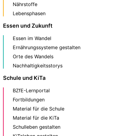
Nährstoffe
Lebensphasen
Essen und Zukunft
Essen im Wandel
Ernährungssysteme gestalten
Orte des Wandels
Nachhaltigkeitsstorys
Schule und KiTa
BZfE-Lernportal
Fortbildungen
Material für die Schule
Material für die KiTa
Schulleben gestalten
KiTaleben gestalten