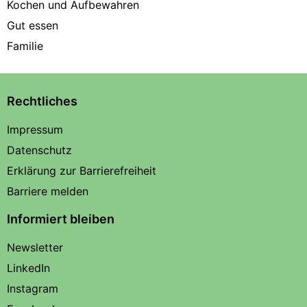
Kochen und Aufbewahren
Gut essen
Familie
Rechtliches
Impressum
Datenschutz
Erklärung zur Barrierefreiheit
Barriere melden
Informiert bleiben
Newsletter
LinkedIn
Instagram