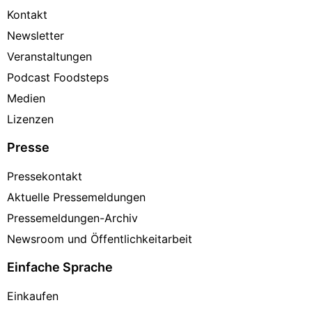
Kontakt
Newsletter
Veranstaltungen
Podcast Foodsteps
Medien
Lizenzen
Presse
Pressekontakt
Aktuelle Pressemeldungen
Pressemeldungen-Archiv
Newsroom und Öffentlichkeitarbeit
Einfache Sprache
Einkaufen