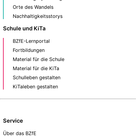
Orte des Wandels
Nachhaltigkeitsstorys
Schule und KiTa
BZfE-Lernportal
Fortbildungen
Material für die Schule
Material für die KiTa
Schulleben gestalten
KiTaleben gestalten
Service
Über das BZfE