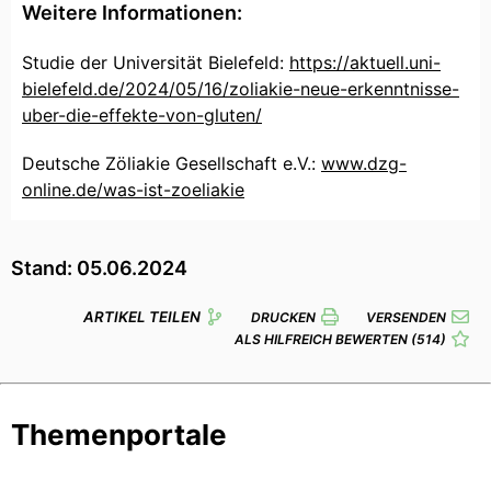
Weitere Informationen:
Studie der Universität Bielefeld:
https://aktuell.uni-
bielefeld.de/2024/05/16/zoliakie-neue-erkenntnisse-
uber-die-effekte-von-gluten/
Deutsche Zöliakie Gesellschaft e.V.:
www.dzg-
online.de/was-ist-zoeliakie
Stand: 05.06.2024
ARTIKEL TEILEN
DRUCKEN
VERSENDEN
ALS HILFREICH BEWERTEN
(514)
Themenportale