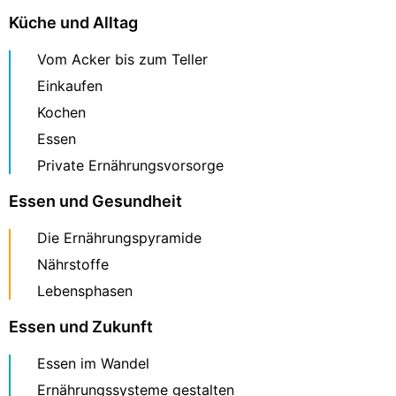
Küche und Alltag
Vom Acker bis zum Teller
Einkaufen
Kochen
Essen
Private Ernährungsvorsorge
Essen und Gesundheit
Die Ernährungspyramide
Nährstoffe
Lebensphasen
Essen und Zukunft
Essen im Wandel
Ernährungssysteme gestalten