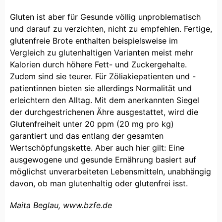
Gluten ist aber für Gesunde völlig unproblematisch
und darauf zu verzichten, nicht zu empfehlen. Fertige,
glutenfreie Brote enthalten beispielsweise im
Vergleich zu glutenhaltigen Varianten meist mehr
Kalorien durch höhere Fett- und Zuckergehalte.
Zudem sind sie teurer. Für Zöliakiepatienten und -
patientinnen bieten sie allerdings Normalität und
erleichtern den Alltag. Mit dem anerkannten Siegel
der durchgestrichenen Ähre ausgestattet, wird die
Glutenfreiheit unter 20 ppm (20 mg pro kg)
garantiert und das entlang der gesamten
Wertschöpfungskette. Aber auch hier gilt: Eine
ausgewogene und gesunde Ernährung basiert auf
möglichst unverarbeiteten Lebensmitteln, unabhängig
davon, ob man glutenhaltig oder glutenfrei isst.
Maita Beglau, www.bzfe.de