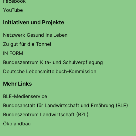
Facebook
YouTube
Initiativen und Projekte
Netzwerk Gesund ins Leben
Zu gut für die Tonne!
IN FORM
Bundeszentrum Kita- und Schulverpflegung
Deutsche Lebensmittelbuch-Kommission
Mehr Links
BLE-Medienservice
Bundesanstalt für Landwirtschaft und Ernährung (BLE)
Bundeszentrum Landwirtschaft (BZL)
Ökolandbau