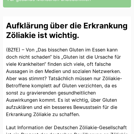
Aufklärung über die Erkrankung
Zöliakie ist wichtig.
(BZfE) – Von „Das bisschen Gluten im Essen kann
doch nicht schaden“ bis „Gluten ist die Ursache für
viele Krankheiten“ finden sich viele, oft falsche
Aussagen in den Medien und sozialen Netzwerken.
Aber was stimmt? Tatsächlich müssen nur Zöliakie-
Betroffene komplett auf Gluten verzichten, da es
sonst zu gravierenden gesundheitlichen
Auswirkungen kommt. Es ist wichtig, über Gluten
aufzuklären und ein besseres Bewusstsein für die
Erkrankung Zöliakie zu schaffen.
Laut Information der Deutschen Zöliakie-Gesellschaft