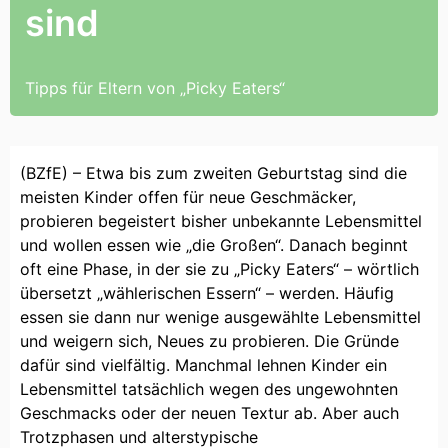
sind
Tipps für Eltern von „Picky Eaters“
(BZfE) – Etwa bis zum zweiten Geburtstag sind die
meisten Kinder offen für neue Geschmäcker,
probieren begeistert bisher unbekannte Lebensmittel
und wollen essen wie „die Großen“. Danach beginnt
oft eine Phase, in der sie zu „Picky Eaters“ – wörtlich
übersetzt „wählerischen Essern“ – werden. Häufig
essen sie dann nur wenige ausgewählte Lebensmittel
und weigern sich, Neues zu probieren. Die Gründe
dafür sind vielfältig. Manchmal lehnen Kinder ein
Lebensmittel tatsächlich wegen des ungewohnten
Geschmacks oder der neuen Textur ab. Aber auch
Trotzphasen und alterstypische