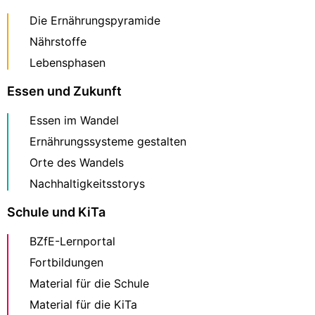
Die Ernährungspyramide
Nährstoffe
Lebensphasen
Essen und Zukunft
Essen im Wandel
Ernährungssysteme gestalten
Orte des Wandels
Nachhaltigkeitsstorys
Schule und KiTa
BZfE-Lernportal
Fortbildungen
Material für die Schule
Material für die KiTa