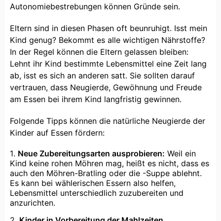
Autonomiebestrebungen können Gründe sein.
Eltern sind in diesen Phasen oft beunruhigt. Isst mein
Kind genug? Bekommt es alle wichtigen Nährstoffe?
In der Regel können die Eltern gelassen bleiben:
Lehnt ihr Kind bestimmte Lebensmittel eine Zeit lang
ab, isst es sich an anderen satt. Sie sollten darauf
vertrauen, dass Neugierde, Gewöhnung und Freude
am Essen bei ihrem Kind langfristig gewinnen.
Folgende Tipps können die natürliche Neugierde der
Kinder auf Essen fördern:
Neue Zubereitungsarten ausprobieren:
Weil ein
Kind keine rohen Möhren mag, heißt es nicht, dass es
auch den Möhren-Bratling oder die -Suppe ablehnt.
Es kann bei wählerischen Essern also helfen,
Lebensmittel unterschiedlich zuzubereiten und
anzurichten.
Kinder in Vorbereitung der Mahlzeiten