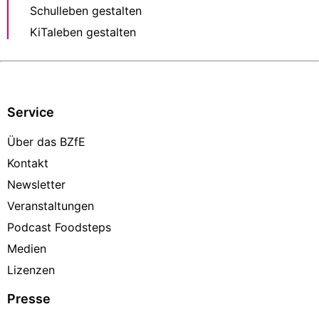
Schulleben gestalten
KiTaleben gestalten
Service
Über das BZfE
Kontakt
Newsletter
Veranstaltungen
Podcast Foodsteps
Medien
Lizenzen
Presse