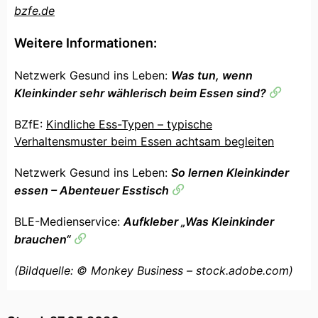
bzfe.de
Weitere Informationen:
Netzwerk Gesund ins Leben:
Was tun, wenn
Kleinkinder sehr wählerisch beim Essen sind?
BZfE:
Kindliche Ess-Typen – typische
Verhaltensmuster beim Essen achtsam begleiten
Netzwerk Gesund ins Leben:
So lernen Kleinkinder
essen – Abenteuer Esstisch
BLE-Medienservice:
Aufkleber „Was Kleinkinder
brauchen“
(Bildquelle: © Monkey Business – stock.adobe.com)