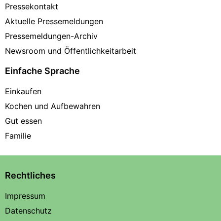
Pressekontakt
Aktuelle Pressemeldungen
Pressemeldungen-Archiv
Newsroom und Öffentlichkeitarbeit
Einfache Sprache
Einkaufen
Kochen und Aufbewahren
Gut essen
Familie
Rechtliches
Impressum
Datenschutz