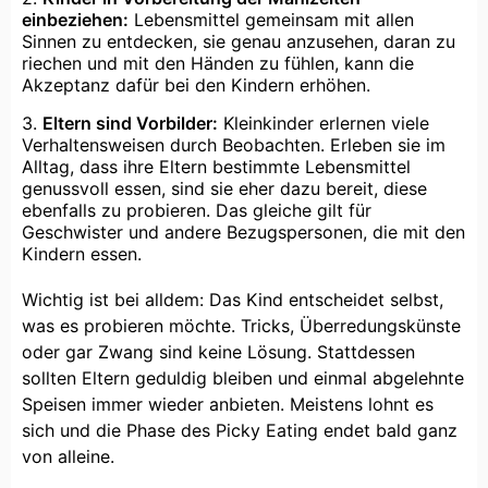
einbeziehen:
Lebensmittel gemeinsam mit allen
Sinnen zu entdecken, sie genau anzusehen, daran zu
riechen und mit den Händen zu fühlen, kann die
Akzeptanz dafür bei den Kindern erhöhen.
Eltern sind Vorbilder:
Kleinkinder erlernen viele
Verhaltensweisen durch Beobachten. Erleben sie im
Alltag, dass ihre Eltern bestimmte Lebensmittel
genussvoll essen, sind sie eher dazu bereit, diese
ebenfalls zu probieren. Das gleiche gilt für
Geschwister und andere Bezugspersonen, die mit den
Kindern essen.
Wichtig ist bei alldem: Das Kind entscheidet selbst,
was es probieren möchte. Tricks, Überredungskünste
oder gar Zwang sind keine Lösung. Stattdessen
sollten Eltern geduldig bleiben und einmal abgelehnte
Speisen immer wieder anbieten. Meistens lohnt es
sich und die Phase des Picky Eating endet bald ganz
von alleine.