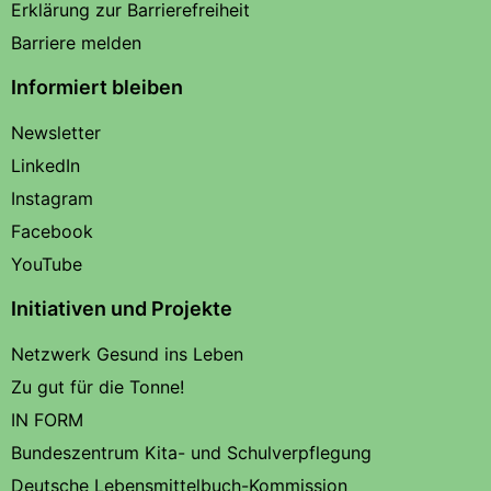
Erklärung zur Barrierefreiheit
Barriere melden
Informiert bleiben
Newsletter
LinkedIn
Instagram
Facebook
YouTube
Initiativen und Projekte
Netzwerk Gesund ins Leben
Zu gut für die Tonne!
IN FORM
Bundeszentrum Kita- und Schulverpflegung
Deutsche Lebensmittelbuch-Kommission