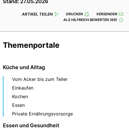
Stand: 27.05.2026
ARTIKEL TEILEN
DRUCKEN
VERSENDEN
ALS HILFREICH BEWERTEN
(69)
Themenportale
Küche und Alltag
Vom Acker bis zum Teller
Einkaufen
Kochen
Essen
Private Ernährungsvorsorge
Essen und Gesundheit