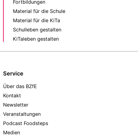
Fortbildungen
Material für die Schule
Material für die KiTa
Schulleben gestalten
KiTaleben gestalten
Service
Über das BZfE
Kontakt
Newsletter
Veranstaltungen
Podcast Foodsteps
Medien