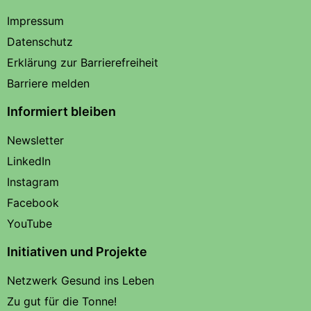
Impressum
Datenschutz
Erklärung zur Barrierefreiheit
Barriere melden
Informiert bleiben
Newsletter
LinkedIn
Instagram
Facebook
YouTube
Initiativen und Projekte
Netzwerk Gesund ins Leben
Zu gut für die Tonne!