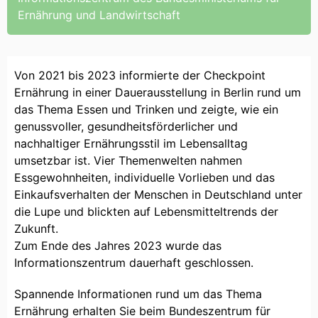
Ernährung und Landwirtschaft
Von 2021 bis 2023 informierte der Checkpoint
Ernährung in einer Dauerausstellung in Berlin rund um
das Thema Essen und Trinken und zeigte, wie ein
genussvoller, gesundheitsförderlicher und
nachhaltiger Ernährungsstil im Lebensalltag
umsetzbar ist. Vier Themenwelten nahmen
Essgewohnheiten, individuelle Vorlieben und das
Einkaufsverhalten der Menschen in Deutschland unter
die Lupe und blickten auf Lebensmitteltrends der
Zukunft.
Zum Ende des Jahres 2023 wurde das
Informationszentrum dauerhaft geschlossen.
Spannende Informationen rund um das Thema
Ernährung erhalten Sie beim Bundeszentrum für