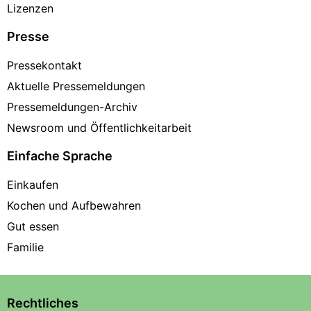
Lizenzen
Presse
Pressekontakt
Aktuelle Pressemeldungen
Pressemeldungen-Archiv
Newsroom und Öffentlichkeitarbeit
Einfache Sprache
Einkaufen
Kochen und Aufbewahren
Gut essen
Familie
Rechtliches