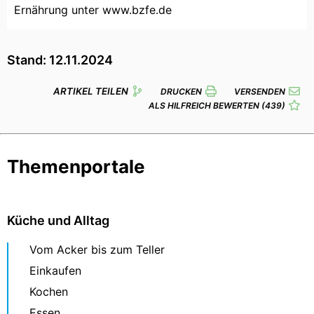
Ernährung unter www.bzfe.de
Stand: 12.11.2024
ARTIKEL TEILEN
DRUCKEN
VERSENDEN
ALS HILFREICH BEWERTEN
(439)
Themenportale
Küche und Alltag
Vom Acker bis zum Teller
Einkaufen
Kochen
Essen