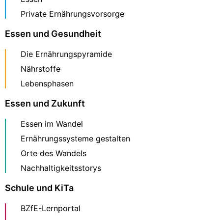
Private Ernährungsvorsorge
Essen und Gesundheit
Die Ernährungspyramide
Nährstoffe
Lebensphasen
Essen und Zukunft
Essen im Wandel
Ernährungssysteme gestalten
Orte des Wandels
Nachhaltigkeitsstorys
Schule und KiTa
BZfE-Lernportal