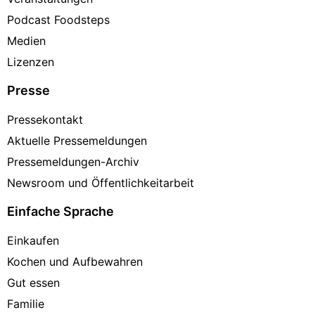
Podcast Foodsteps
Medien
Lizenzen
Presse
Pressekontakt
Aktuelle Pressemeldungen
Pressemeldungen-Archiv
Newsroom und Öffentlichkeitarbeit
Einfache Sprache
Einkaufen
Kochen und Aufbewahren
Gut essen
Familie