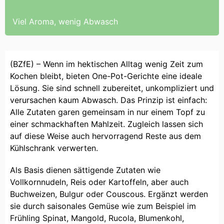
Viel Aroma, wenig Abwasch
(BZfE) – Wenn im hektischen Alltag wenig Zeit zum
Kochen bleibt, bieten One-Pot-Gerichte eine ideale
Lösung. Sie sind schnell zubereitet, unkompliziert und
verursachen kaum Abwasch. Das Prinzip ist einfach:
Alle Zutaten garen gemeinsam in nur einem Topf zu
einer schmackhaften Mahlzeit. Zugleich lassen sich
auf diese Weise auch hervorragend Reste aus dem
Kühlschrank verwerten.
Als Basis dienen sättigende Zutaten wie
Vollkornnudeln, Reis oder Kartoffeln, aber auch
Buchweizen, Bulgur oder Couscous. Ergänzt werden
sie durch saisonales Gemüse wie zum Beispiel im
Frühling Spinat, Mangold, Rucola, Blumenkohl,