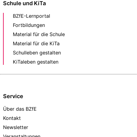
Schule und KiTa
BZfE-Lernportal
Fortbildungen
Material für die Schule
Material für die KiTa
Schulleben gestalten
KiTaleben gestalten
Service
Über das BZfE
Kontakt
Newsletter
Veranstaltungen