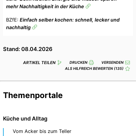
mehr Nachhaltigkeit in der Küche
BZfE:
Einfach selber kochen: schnell, lecker und
nachhaltig
Stand: 08.04.2026
ARTIKEL TEILEN
DRUCKEN
VERSENDEN
ALS HILFREICH BEWERTEN
(135)
Themenportale
Küche und Alltag
Vom Acker bis zum Teller