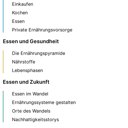
Einkaufen
Kochen
Essen
Private Ernährungsvorsorge
Essen und Gesundheit
Die Ernährungspyramide
Nährstoffe
Lebensphasen
Essen und Zukunft
Essen im Wandel
Ernährungssysteme gestalten
Orte des Wandels
Nachhaltigkeitsstorys