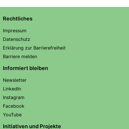
Rechtliches
Impressum
Datenschutz
Erklärung zur Barrierefreiheit
Barriere melden
Informiert bleiben
Newsletter
LinkedIn
Instagram
Facebook
YouTube
Initiativen und Projekte