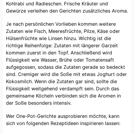
Kohlrabi und Radieschen. Frische Kräuter und
Gewürze verleihen den Gerichten zusätzliches Aroma.
Je nach persönlichen Vorlieben kommen weitere
Zutaten wie Fisch, Meeresfrüchte, Pilze, Käse oder
Hülsenfrüchte wie Linsen hinzu. Wichtig ist die
richtige Reihenfolge: Zutaten mit längerer Garzeit
kommen zuerst in den Topf. Anschließend wird
Flüssigkeit wie Wasser, Brühe oder Tomatensaft
aufgegossen, sodass die Zutaten gerade so bedeckt
sind. Cremiger wird die Soße mit etwas Joghurt oder
Kokosmilch. Wenn die Zutaten gar sind, sollte die
Flüssigkeit weitgehend verdampft sein. Durch das
gemeinsame Köcheln verbinden sich die Aromen in
der Soße besonders intensiv.
Wer One-Pot-Gerichte ausprobieren möchte, kann
sich von folgenden Rezeptideen inspirieren lassen: